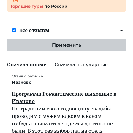
Горящие туры
по России
Все отзывы
Применить
Сначала новые
Сначала популярные
Отзыв о регионе
Иваново
Программа Романтические выходные в
Иваново
По традиции свою годовщину свадьбы
проводим с мужем вдвоем в каком-
нибудь новом отеле, где мы до этого не
были. В этот раз выбор пал на
отель