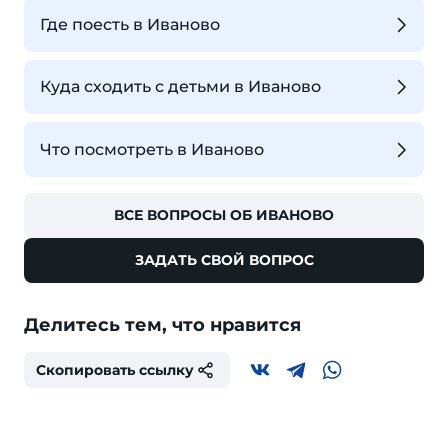
Где поесть в Иваново
Куда сходить с детьми в Иваново
Что посмотреть в Иваново
ВСЕ ВОПРОСЫ ОБ ИВАНОВО
ЗАДАТЬ СВОЙ ВОПРОС
Делитесь тем, что нравится
Скопировать ссылку