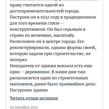
праву считается одной из
достопримечательностей города.
Построен он в 1932 году в традиционном
для того времени стиле –
конструктивизм. Он был седьмым в
стране по величине, масштабу.
Расположен он в центре города. Его
реконструировали, однако формы своей,
которую задали при строительстве, не
потерял.
Неподалеку от здания вокзала есть еще
одно – деревянное. В наши дни там
располагается один из строительных
магазинов, ранее было трамвайное депо.
Построено здание
Читать отзыв целиком
25 октября 2013