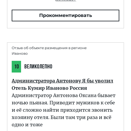
Прокомментировать
Отзыв об объекте размещения в регионе
Иваново
10
ВЕЛИКОЛЕПНО
Администратора Антонову Я бы уволил
Отель Кумир Иваново Россия
Администратор Антонова Оксана бывает
ночью пьяная. Приводит мужиков к себе
и её сложно найти приходится звонить
хозяину отеля. Были там три раза и всё
одно и тоже