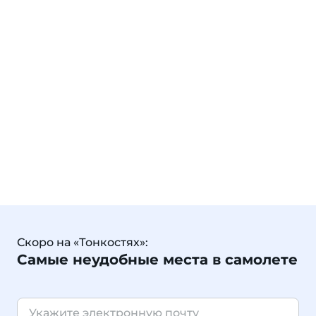
Скоро на «Тонкостях»:
Самые неудобные места в самолете