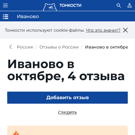
Иваново
Тонкости используют сookie-файлы.
Что это значит?
Россия
Отзывы о России
Иваново в октябре
Иваново в
октябре,
4 отзыва
Добавить отзыв
Следить