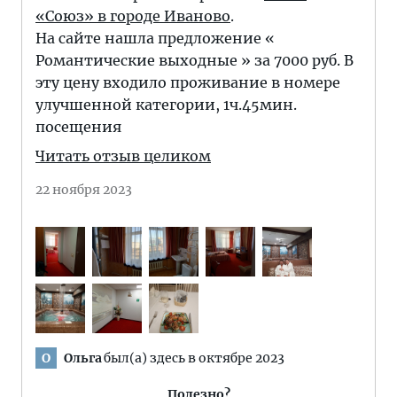
«Союз» в городе Иваново
.
На сайте нашла предложение «
Романтические выходные » за 7000 руб. В
эту цену входило проживание в номере
улучшенной категории, 1ч.45мин.
посещения
Читать отзыв целиком
22 ноября 2023
Ольга
был(а) здесь в октябре 2023
О
Полезно?