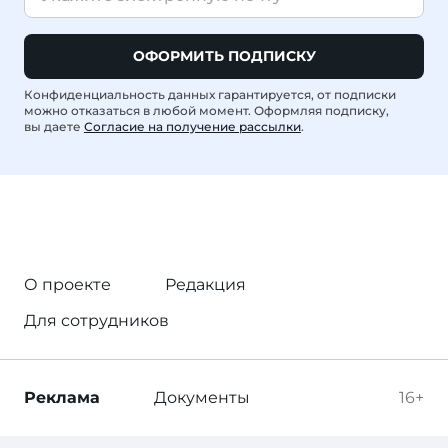
ОФОРМИТЬ ПОДПИСКУ
Конфиденциальность данных гарантируется, от подписки
можно отказаться в любой момент. Оформляя подписку,
вы даете
Согласие на получение рассылки
.
О проекте
Редакция
Для сотрудников
Реклама
Документы
16+