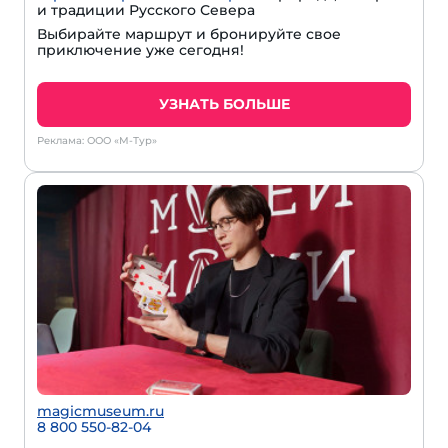
и традиции Русского Севера
Выбирайте маршрут и бронируйте свое
приключение уже сегодня!
УЗНАТЬ БОЛЬШЕ
Реклама: ООО «М-Тур»
magicmuseum.ru
8 800 550-82-04