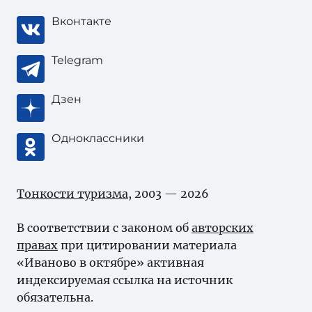
Вконтакте
Telegram
Дзен
Одноклассники
Тонкости туризма
, 2003 — 2026
В соответствии с законом об
авторских
правах
при цитировании материала
«Иваново в октябре» активная
индексируемая ссылка на источник
обязательна.