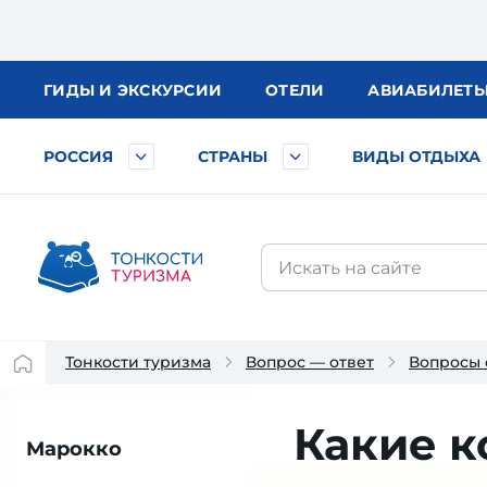
ГИДЫ
И ЭКСКУРСИИ
ОТЕЛИ
АВИА
БИЛЕТ
РОССИЯ
СТРАНЫ
ВИДЫ ОТДЫХА
Тонкости туризма
Вопрос — ответ
Вопросы 
Какие 
Марокко