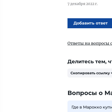
7 декабря 2022 г.
Добавить ответ
Ответы на вопросы 
Делитесь тем, ч
Скопировать ссылку
Вопросы о М
Где в Марокко куп