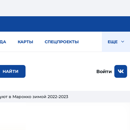
ДА
КАРТЫ
СПЕЦПРОЕКТЫ
ЕЩЕ
Войти
ют в Марокко зимой 2022-2023