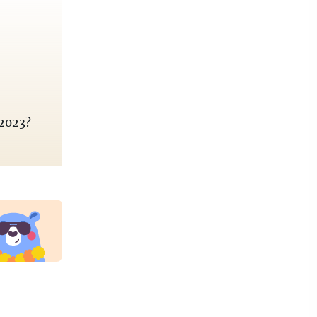
2023?