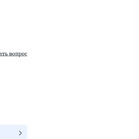
ать вопрос