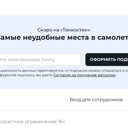
Скоро на «Тонкостях»:
амые неудобные места в самоле
ОФОРМИТЬ ПОД
иальность данных гарантируется, от подписки можно отказаться в 
формляя подписку, вы даете
Согласие на получение рассылки
.
Вход для сотрудников
озрастное ограничение
16+