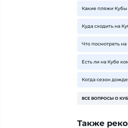
Какие пляжи Кубы
Куда сходить на Ку
Что посмотреть на
Есть ли на Кубе к
Когда сезон дожде
ВСЕ ВОПРОСЫ О КУБ
Также рек