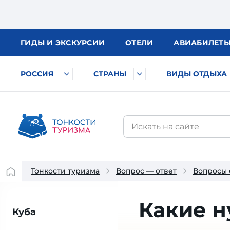
ГИДЫ
И ЭКСКУРСИИ
ОТЕЛИ
АВИА
БИЛЕТ
РОССИЯ
СТРАНЫ
ВИДЫ ОТДЫХА
Тонкости туризма
Вопрос — ответ
Вопросы 
Какие 
Куба