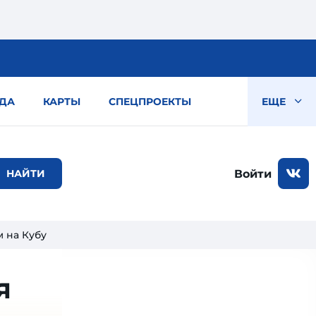
ДА
КАРТЫ
СПЕЦПРОЕКТЫ
ЕЩЕ
Войти
 на Кубу
я