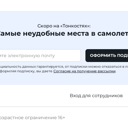
Скоро на «Тонкостях»:
амые неудобные места в самоле
ОФОРМИТЬ ПОД
иальность данных гарантируется, от подписки можно отказаться в 
формляя подписку, вы даете
Согласие на получение рассылки
.
Вход для сотрудников
озрастное ограничение
16+