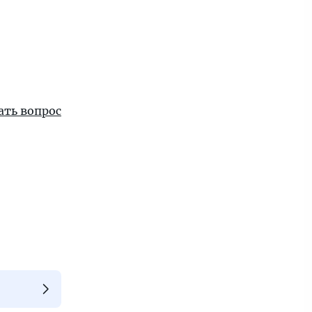
ать вопрос