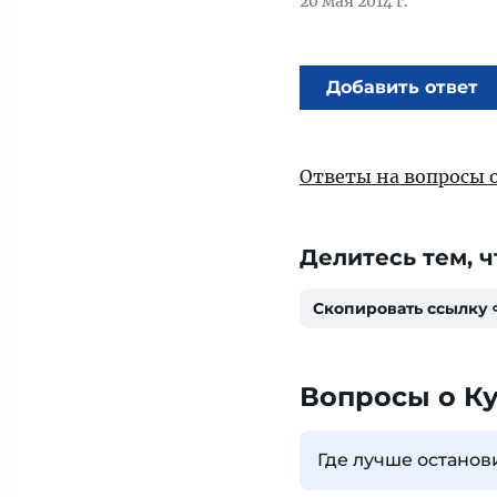
20 мая 2014 г.
Добавить ответ
Ответы на вопросы о
Делитесь тем, ч
Скопировать ссылку
Вопросы о К
Где лучше останов