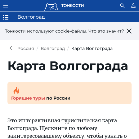
Волгоград
Тонкости используют сookie-файлы.
Что это значит?
Россия
Волгоград
Карта Волгограда
Карта Волгограда
Горящие туры
по России
Это интерактивная туристическая карта
Волгограда. Щелкните по любому
заинтересовавшему объекту, чтобы узнать о