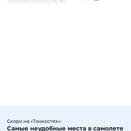
Скоро на «Тонкостях»:
Самые неудобные места в самолете