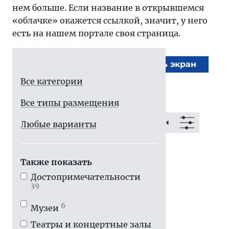
нем больше. Если название в открывшемся
«облачке» окажется ссылкой, значит, у него
есть на нашем портале своя страница.
На весь экран
Все категории
Все типы размещения
Любые варианты
Также показать
Достопримечатель­ности
39
6
Музеи
Театры и концертные залы