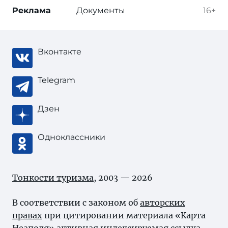
Реклама
Документы
16+
Вконтакте
Telegram
Дзен
Одноклассники
Тонкости туризма
, 2003 — 2026
В соответствии с законом об
авторских
правах
при цитировании материала «Карта