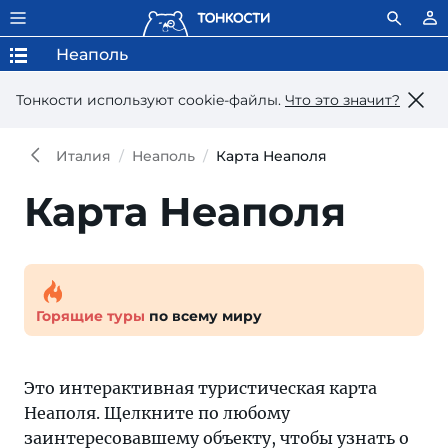
Неаполь
Тонкости используют сookie-файлы.
Что это значит?
Италия
Неаполь
Карта Неаполя
Карта Неаполя
Горящие туры
по всему миру
Это интерактивная туристическая карта
Неаполя. Щелкните по любому
заинтересовавшему объекту, чтобы узнать о