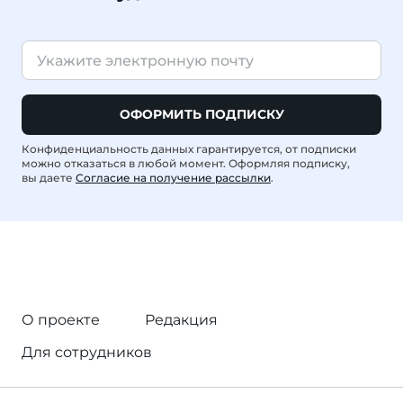
ОФОРМИТЬ ПОДПИСКУ
Конфиденциальность данных гарантируется, от подписки
можно отказаться в любой момент. Оформляя подписку,
вы даете
Согласие на получение рассылки
.
О проекте
Редакция
Для сотрудников