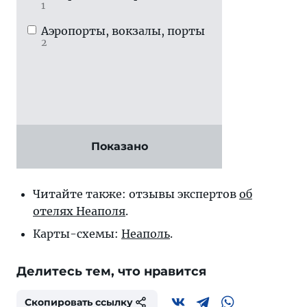
1
Аэропорты, вокзалы, порты
2
Показано
Читайте также: отзывы экспертов
об
отелях Неаполя
.
Карты-схемы:
Неаполь
.
Делитесь тем, что нравится
Скопировать ссылку