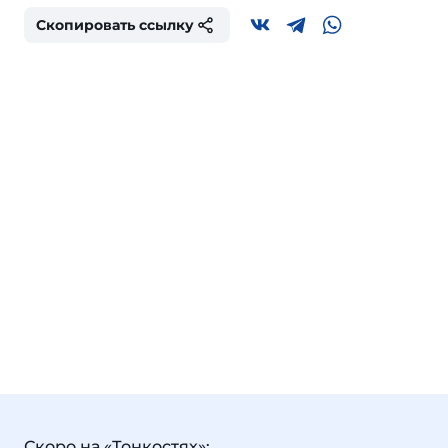
Скопировать ссылку
Скоро на «Тонкостях»: