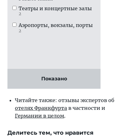
Театры и концертные залы
2
Аэропорты, вокзалы, порты
2
Показано
Читайте также: отзывы экспертов об
отелях Франкфурта
в частности и
Германии в целом
.
Делитесь тем, что нравится