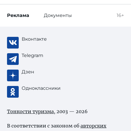
Реклама
Документы
16+
Вконтакте
Telegram
Дзен
Одноклассники
Тонкости туризма
, 2003 — 2026
В соответствии с законом об
авторских