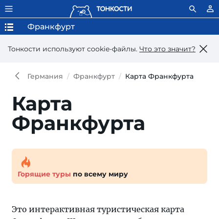
Франкфурт
Тонкости используют сookie-файлы.
Что это значит?
Германия
Франкфурт
Карта Франкфурта
Карта
Франкфурта
Горящие туры
по всему миру
Это интерактивная туристическая карта