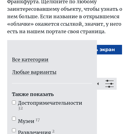
Франкфурта. Щелкните по любому
заинтересовавшему объекту, чтобы узнать о
нем больше. Если название в открывшемся
«облачке» окажется ссылкой, значит, у него
есть на нашем портале своя страница.
На весь экран
Все категории
Любые варианты
Также показать
Достопримечатель­ности
32
17
Музеи
2
Развлечения