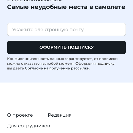
Самые неудобные места в самолете
ОФОРМИТЬ ПОДПИСКУ
Конфиденциальность данных гарантируется, от подписки
можно отказаться в любой момент. Оформляя подписку,
вы даете
Согласие на получение рассылки
.
О проекте
Редакция
Для сотрудников