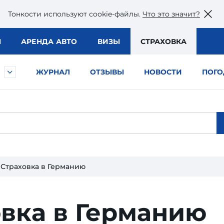
Тонкости используют сookie-файлы.
Что это значит?
Ы
АРЕНДА АВТО
ВИЗЫ
СТРАХОВКА
ЖУРНАЛ
ОТЗЫВЫ
НОВОСТИ
ПОГО
Страховка в Германию
вка в Германию