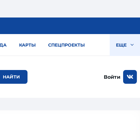
ДА
КАРТЫ
СПЕЦПРОЕКТЫ
ЕЩЕ
Войти