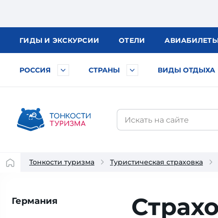
ГИДЫ
И ЭКСКУРСИИ
ОТЕЛИ
АВИА
БИЛЕТ
РОССИЯ
СТРАНЫ
ВИДЫ ОТДЫХА
Тонкости туризма
Туристическая страховка
Страхо
Германия