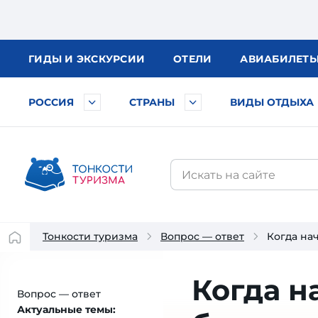
ГИДЫ
И ЭКСКУРСИИ
ОТЕЛИ
АВИА
БИЛЕТ
РОССИЯ
СТРАНЫ
ВИДЫ ОТДЫХА
Тонкости туризма
Вопрос — ответ
Когда на
Когда н
Вопрос — ответ
Актуальные темы: