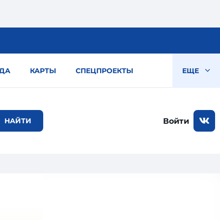
ДА
КАРТЫ
СПЕЦПРОЕКТЫ
ЕЩЕ
Войти