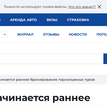
Тонкости используют сookie-файлы.
Что это значит?
Ы
АРЕНДА АВТО
ВИЗЫ
СТРАХОВКА
ЖУРНАЛ
ОТЗЫВЫ
НОВОСТИ
ПОГО
чинается раннее бронирование горнолыжных туров
ачинается раннее