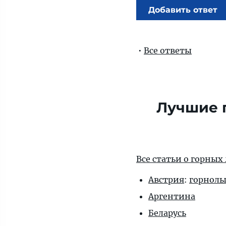
Добавить ответ
•
Все ответы
Лучшие 
Все статьи о горных
Австрия
:
горнол
Аргентина
Беларусь