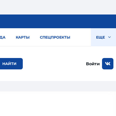
ДА
КАРТЫ
СПЕЦПРОЕКТЫ
ЕЩЕ
Войти