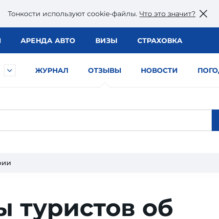
Тонкости используют сookie-файлы.
Что это значит?
Ы
АРЕНДА АВТО
ВИЗЫ
СТРАХОВКА
ЖУРНАЛ
ОТЗЫВЫ
НОВОСТИ
ПОГО
рии
 туристов об