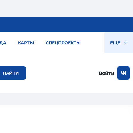
ДА
КАРТЫ
СПЕЦПРОЕКТЫ
ЕЩЕ
Войти