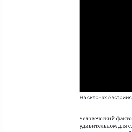
На склонах Австрийс
Человеческий факто
удивительном для с