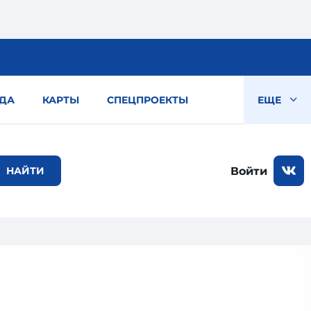
ДА
КАРТЫ
СПЕЦПРОЕКТЫ
ЕЩЕ
Войти