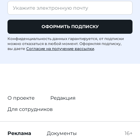
ОФОРМИТЬ ПОДПИСКУ
Конфиденциальность данных гарантируется, от подписки
можно отказаться в любой момент. Оформляя подписку,
вы даете
Согласие на получение рассылки
.
О проекте
Редакция
Для сотрудников
Реклама
Документы
16+