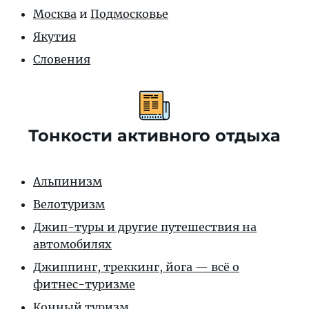
Москва
и
Подмосковье
Якутия
Словения
Тонкости активного отдыха
Альпинизм
Велотуризм
Джип-туры и другие путешествия на
автомобилях
Джиппинг, треккинг, йога — всё о
фитнес-туризме
Конный туризм