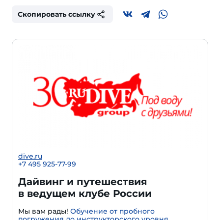
Скопировать ссылку
dive.ru
+7 495 925-77-99
Дайвинг и путешествия
в ведущем клубе России
Мы вам рады!
Обучение от пробного
погружения до инструкторского уровня
.