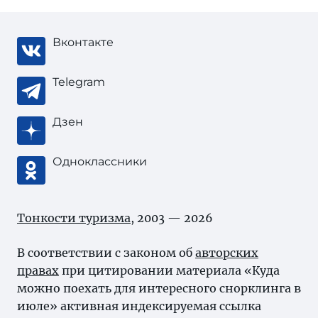
Вконтакте
Telegram
Дзен
Одноклассники
Тонкости туризма
, 2003 — 2026
В соответствии с законом об
авторских
правах
при цитировании материала «Куда
можно поехать для интересного снорклинга в
июле» активная индексируемая ссылка