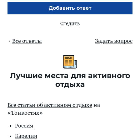
Добавить ответ
Следить
•
Все ответы
Задать вопрос
Лучшие места для активного
отдыха
Все статьи об активном отдыхе
на
«Тонкостях»
Россия
Карелия