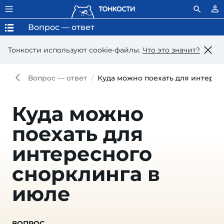
Вопрос — ответ
Тонкости используют сookie-файлы.
Что это значит?
Вопрос — ответ
Куда можно поехать для интерес
Куда можно
поехать для
интересного
снорклинга в
июле