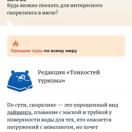
Куда можно поехать для интересного
снорклинга в июле?
Горящие туры
по всему миру
Редакция «Тонкостей
туризма»
По сути, снорклинг — это упрощенный вид
дайвинга
, плавание с маской и трубкой у
поверхности воды для тех, кто опасается
погружений с аквалангом, но хочет