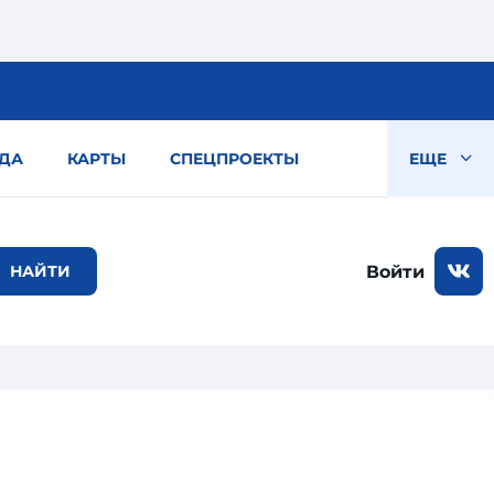
ДА
КАРТЫ
СПЕЦПРОЕКТЫ
ЕЩЕ
Войти