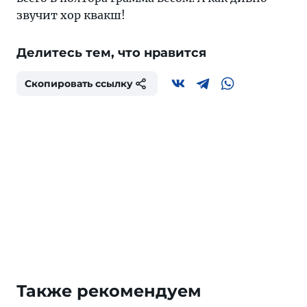
звучит хор квакш!
Делитесь тем, что нравится
Скопировать ссылку
Также рекомендуем