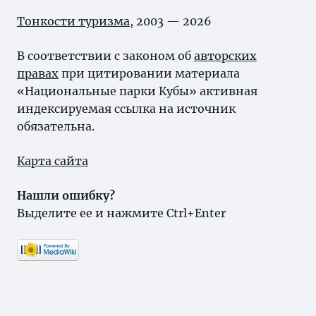
Тонкости туризма
, 2003 — 2026
В соответствии с законом об
авторских
правах
при цитировании материала
«Национальные парки Кубы» активная
индексируемая ссылка на источник
обязательна.
Карта сайта
Нашли ошибку?
Выделите ее и нажмите Ctrl+Enter