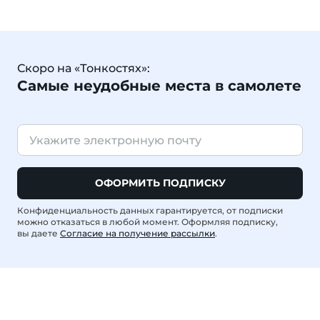
Скоро на «Тонкостях»:
Самые неудобные места в самолете
ОФОРМИТЬ ПОДПИСКУ
Конфиденциальность данных гарантируется, от подписки
можно отказаться в любой момент. Оформляя подписку,
вы даете
Согласие на получение рассылки
.