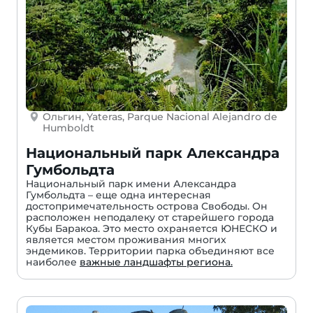
Ольгин, Yateras, Parque Nacional Alejandro de
Humboldt
Национальный парк Александра
Гумбольдта
Национальный парк имени Александра
Гумбольдта – еще одна интересная
достопримечательность острова Свободы. Он
расположен неподалеку от старейшего города
Кубы Баракоа. Это место охраняется ЮНЕСКО и
является местом проживания многих
эндемиков. Территории парка объединяют все
наиболее
важные ландшафты региона.