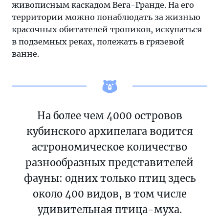
живописным каскадом Вега-Гранде. На его
территории можно понаблюдать за жизнью
красочных обитателей тропиков, искупаться
в подземных реках, полежать в грязевой
ванне.
На более чем 4000 островов
кубинского архипелага водится
астрономическое количество
разнообразных представителей
фауны: одних только птиц здесь
около 400 видов, в том числе
удивительная птица-муха.