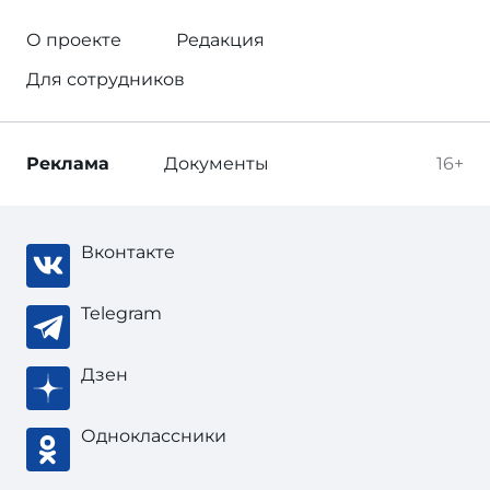
О проекте
Редакция
Для сотрудников
Реклама
Документы
16+
Вконтакте
Telegram
Дзен
Одноклассники