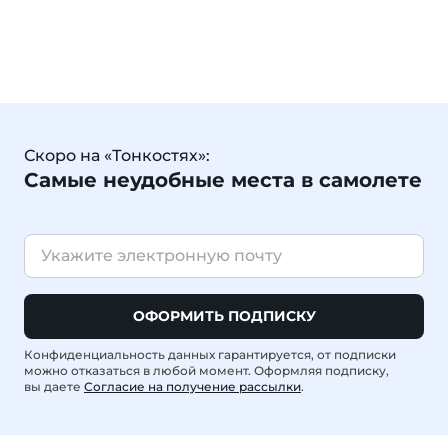
Скоро на «Тонкостях»:
Самые неудобные места в самолете
ОФОРМИТЬ ПОДПИСКУ
Конфиденциальность данных гарантируется, от подписки
можно отказаться в любой момент. Оформляя подписку,
вы даете
Согласие на получение рассылки
.