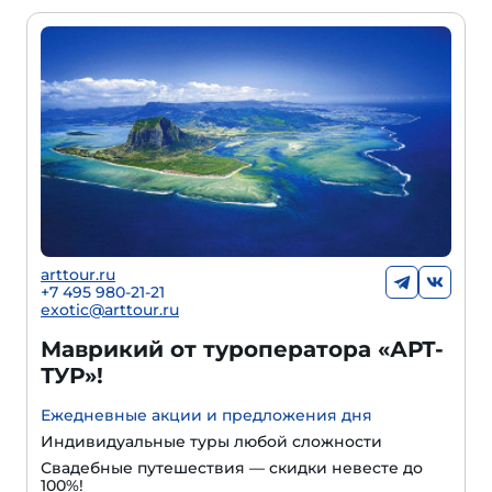
arttour.ru
+
7 495 980-21-21
exotic@arttour.ru
Маврикий от туроператора «АРТ-
ТУР»!
Ежедневные акции и предложения дня
Индивидуальные туры любой сложности
Свадебные путешествия — скидки невесте до
100%!