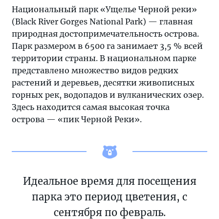
Национальный парк «Ущелье Черной реки»
(Black River Gorges National Park) — главная
природная достопримечательность острова.
Парк размером в 6500 га занимает 3,5 % всей
территории страны. В национальном парке
представлено множество видов редких
растений и деревьев, десятки живописных
горных рек, водопадов и вулканических озер.
Здесь находится самая высокая точка
острова — «пик Черной Реки».
Идеальное время для посещения
парка это период цветения, с
сентября по февраль.