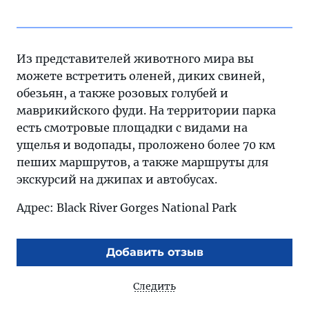
Из представителей животного мира вы
можете встретить оленей, диких свиней,
обезьян, а также розовых голубей и
маврикийского фуди. На территории парка
есть смотровые площадки с видами на
ущелья и водопады, проложено более 70 км
пеших маршрутов, а также маршруты для
экскурсий на джипах и автобусах.
Адрес: Black River Gorges National Park
Добавить отзыв
Следить