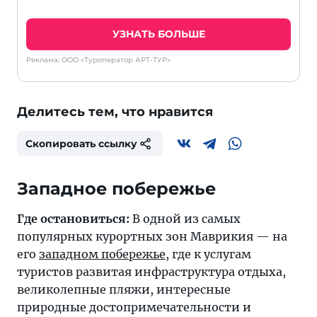
УЗНАТЬ БОЛЬШЕ
Реклама: ООО «Туроператор АРТ-ТУР»
Делитесь тем, что нравится
Скопировать ссылку
Западное побережье
Где остановиться:
В одной из самых
популярных курортных зон Маврикия — на
его
западном побережье
, где к услугам
туристов развитая инфраструктура отдыха,
великолепные пляжи, интересные
природные достопримечательности и