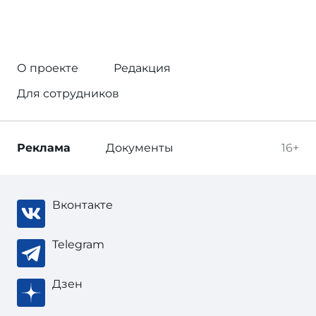
О проекте
Редакция
Для сотрудников
Реклама
Документы
16+
Вконтакте
Telegram
Дзен