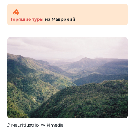
Горящие туры
на Маврикий
Mauritiustrip
, Wikimedia