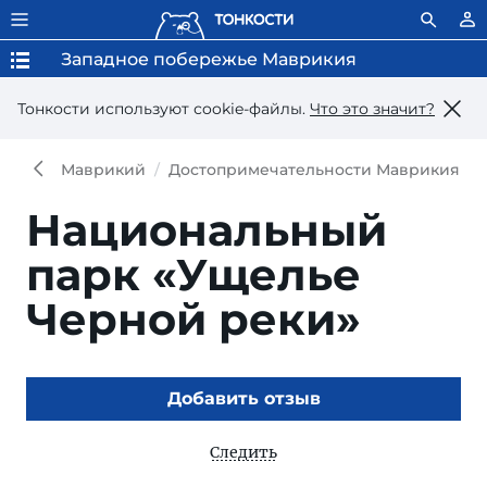
Западное побережье Маврикия
Тонкости используют сookie-файлы.
Что это значит?
Маврикий
Достопримечательности Маврикия
Национальный
парк «Ущелье
Черной реки»
Добавить отзыв
Следить