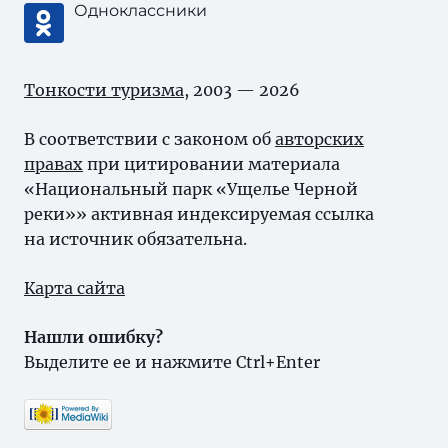
Одноклассники
Тонкости туризма
, 2003 — 2026
В соответствии с законом об
авторских
правах
при цитировании материала
«Национальный парк «Ущелье Черной
реки»» активная индексируемая ссылка
на источник обязательна.
Карта сайта
Нашли ошибку?
Выделите ее и нажмите Ctrl+Enter