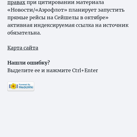
правах
при цитировании материала
«Новости/«Аэрофлот» планирует запустить
прямые рейсы на Сейшелы в октябре»
активная индексируемая ссылка на источник
обязательна.
Карта сайта
Нашли ошибку?
Выделите ее и нажмите Ctrl+Enter