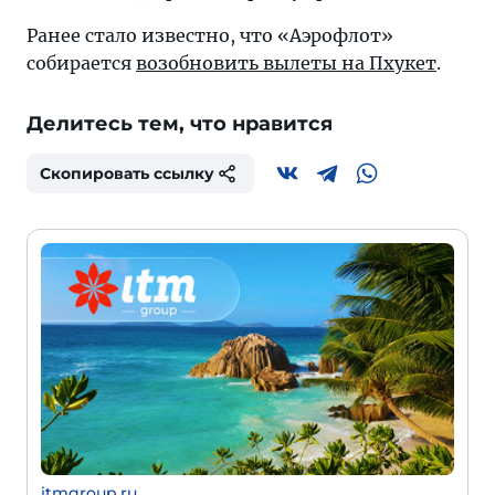
Ранее стало известно, что «Аэрофлот»
собирается
возобновить вылеты на Пхукет
.
Делитесь тем, что нравится
Скопировать ссылку
itmgroup.ru