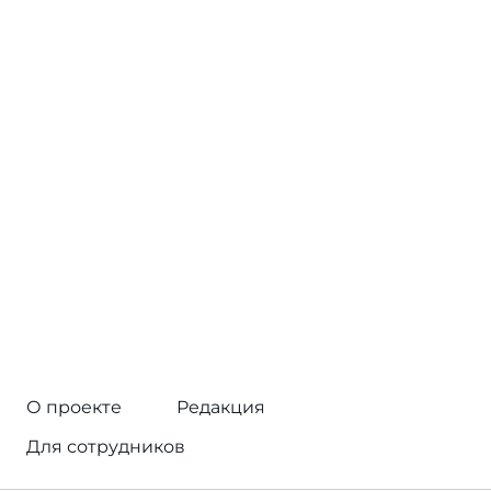
О проекте
Редакция
Для сотрудников