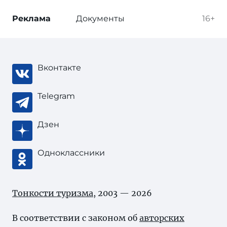
Реклама
Документы
16+
Вконтакте
Telegram
Дзен
Одноклассники
Тонкости туризма
, 2003 — 2026
В соответствии с законом об
авторских