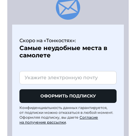
Скоро на «Тонкостях»:
Самые неудобные места в
самолете
ОФОРМИТЬ ПОДПИСКУ
Конфиденциальность данных гарантируется,
от подписки можно отказаться в любой момент.
Оформляя подписку, вы даете
Согласие
на получение рассылки
.