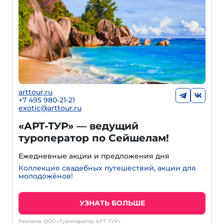
arttour.ru
+7 495 980-21-21
exotic@arttour.ru
«АРТ-ТУР» — ведущий
туроператор по Сейшелам!
Ежедневные акции и предложения дня
Коллекция свадебных путешествий, акции для
молодожёнов!
УЗНАТЬ БОЛЬШЕ
Реклама: ООО «Туроператор АРТ-ТУР»