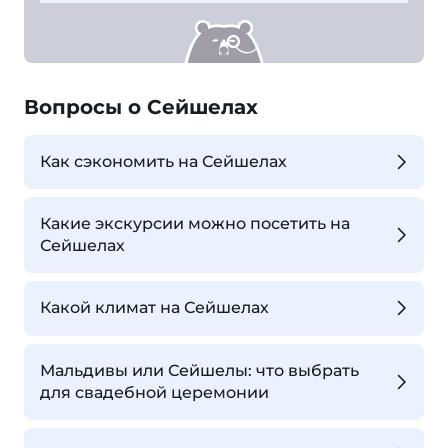
Вопросы о Сейшелах
Как сэкономить на Сейшелах
Какие экскурсии можно посетить на
Сейшелах
Какой климат на Сейшелах
Мальдивы или Сейшелы: что выбрать
для свадебной церемонии