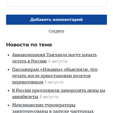
Добавить комментарий
Следить
Новости по теме
Авиакомпании Таиланда могут начать
летать в Россию
4 августа
Пассажирам «Ижавиа» объяснили, что
делать после приостановки полетов
перевозчиком
3 августа
В России предложили заморозить цены на
авиабилеты
3 августа
Мексиканские туроператоры
заинтересованы в запуске чартерных