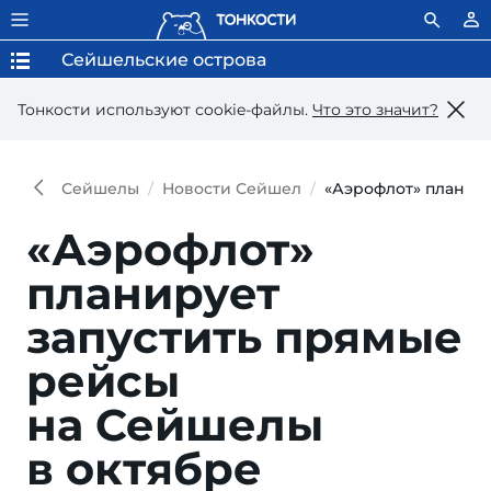
Сейшельские острова
Тонкости используют сookie-файлы.
Что это значит?
Сейшелы
Новости Сейшел
«Аэрофлот» планиру
«Аэрофлот»
планирует
запустить прямые
рейсы
на Сейшелы
в октябре