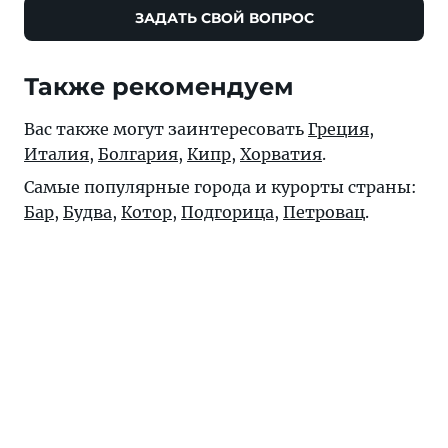
ЗАДАТЬ СВОЙ ВОПРОС
Также рекомендуем
Вас также могут заинтересовать
Греция
,
Италия
,
Болгария
,
Кипр
,
Хорватия
.
Самые популярные города и курорты страны:
Бар
,
Будва
,
Котор
,
Подгорица
,
Петровац
.