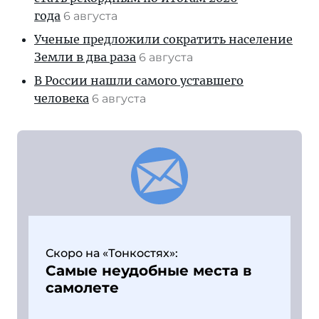
года
6 августа
Ученые предложили сократить население
Земли в два раза
6 августа
В России нашли самого уставшего
человека
6 августа
Скоро на «Тонкостях»:
Самые неудобные места в
самолете