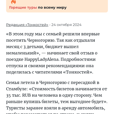
Горящие туры
по всему миру
Редакция «Тонкостей»
• 24 октября 2024
«В этом году мы с семьей решили впервые
посетить Черногорию. Так как отдыхали
месяц с 3 детьми, бюджет вышел
немаленький», — начинает свой отзыв о
поездке HappyLadyAlena. Подробностями
отпуска и своими рекомендациями она
поделилась с читателями «Тонкостей».
Семья летела в Черногорию с пересадкой в
Стамбуле: «Стоимость билетов начинается от
35 тыс. RUB на человека в одну сторону. Чем
раньше купишь билеты, тем выгоднее будет».
Туристы заранее взяли в аренду автомобиль,