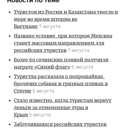
Новости по теме
Туристов из России и Казахстана унесло в
море во время шторма во
Вьетнаме
7 августа
Названо условие, при котором Мексика
станет массовым направлением для
российских туристов
7 августа
Более 60 сочинских пляжей получили
награду «Синий флаг»
6 августа
Туристка рассказала о попрошайках,
бродячих собаках и грязных пляжах в
Сухуме
5 августа
Стало известно, когда туристам вернут
деньги за отмененные туры в
Крым
5 августа
Заблудившихся российских туристов