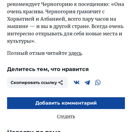
рекомендует Черногорию к посещению: «Она
очень красива. Черногория граничит с
Хорватией и Албанией, всего пару часов на
машине — и вы в другой стране. Всегда очень
интересно открывать для себя новые места и
культуры».
Полный отзыв читайте
здесь
.
Делитесь тем, что нравится
Скопировать ссылку
Добавить комментарий
Следить