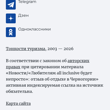
Telegram
Дзен
Одноклассники
Тонкости туризма
, 2003 — 2026
В соответствии с законом об
авторских
правах
при цитировании материала
«Новости/«Любителям all inclusive будет
непросто»: отзыв об отдыхе в Черногории»
активная индексируемая ссылка на источник
обязательна.
Карта сайта