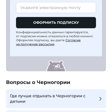
ОФОРМИТЬ ПОДПИСКУ
Конфиденциальность данных гарантируется,
от подписки можно отказаться в любой момент.
Оформляя подписку, вы даете
Согласие
на получение рассылки
.
Вопросы о Черногории
Где лучше отдыхать в Черногории с
детьми