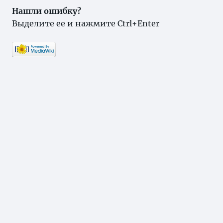
Нашли ошибку?
Выделите ее и нажмите Ctrl+Enter