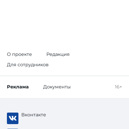
О проекте
Редакция
Для сотрудников
Реклама
Документы
16+
Вконтакте