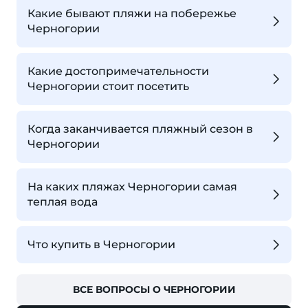
Какие бывают пляжи на побережье
Черногории
Какие достопримечательности
Черногории стоит посетить
Когда заканчивается пляжный сезон в
Черногории
На каких пляжах Черногории самая
теплая вода
Что купить в Черногории
ВСЕ ВОПРОСЫ О ЧЕРНОГОРИИ