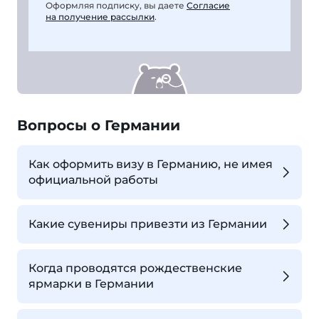
Оформляя подписку, вы даете
Согласие
на получение рассылки
.
Вопросы о Германии
Как оформить визу в Германию, не имея
официальной работы
Какие сувениры привезти из Германии
Когда проводятся рождественские
ярмарки в Германии