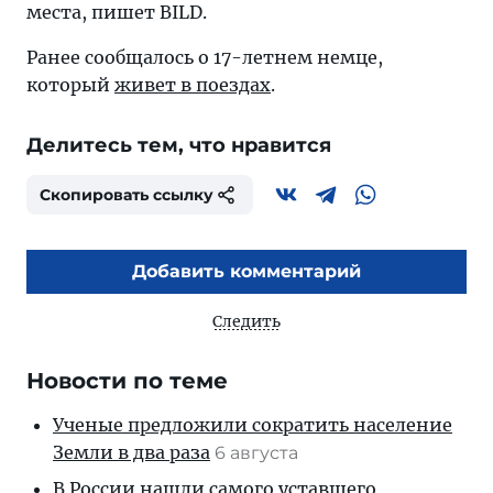
места, пишет BILD.
Ранее сообщалось о 17-летнем немце,
который
живет в поездах
.
Делитесь тем, что нравится
Скопировать ссылку
Добавить комментарий
Следить
Новости по теме
Ученые предложили сократить население
Земли в два раза
6 августа
В России нашли самого уставшего