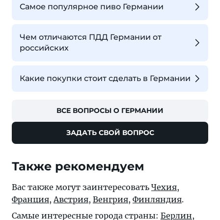
Самое популярное пиво Германии
Чем отличаются ПДД Германии от
российских
Какие покупки стоит сделать в Германии
ВСЕ ВОПРОСЫ О ГЕРМАНИИ
ЗАДАТЬ СВОЙ ВОПРОС
Также рекомендуем
Вас также могут заинтересовать
Чехия
,
Франция
,
Австрия
,
Венгрия
,
Финляндия
.
Самые интересные города страны:
Берлин
,