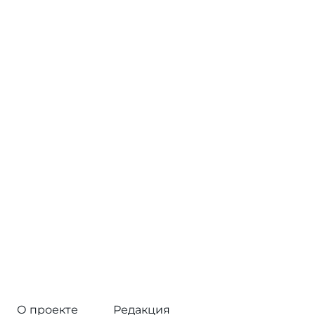
О проекте
Редакция