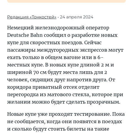
Редакция «Тонкостей»
• 24 апреля 2024
Немецкий железнодорожный оператор
Deutsche Bahn сообщил о разработке новых
купе для скоростных поездов. Сейчас
пассажиры междугородных экспрессов могут
ехать только в общем вагоне или в 6-
местных купе. В новых купе длиной 2 м и
шириной 70 см будут места лишь для 2
человек, сидящих друг напротив друга. От
коридора приватный отсек отделит
перегородка из матового стекла, которое при
желании можно будет сделать прозрачным.
Новые купе уже проходят тестирование. Пока
не сообщается, когда они появятся в поездах
и сколько будут стоить билеты на такие