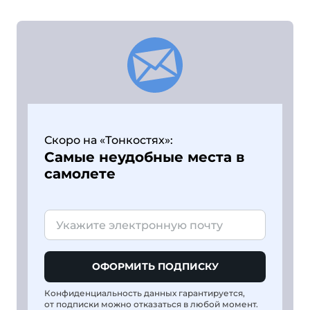
Скоро на «Тонкостях»:
Самые неудобные места в
самолете
ОФОРМИТЬ ПОДПИСКУ
Конфиденциальность данных гарантируется,
от подписки можно отказаться в любой момент.