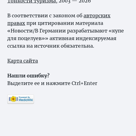
Тонкости туризма
, 2003 — 2026
В соответствии с законом об
авторских
правах
при цитировании материала
«Новости/В Германии разрабатывают «купе
для поцелуев»» активная индексируемая
ссылка на источник обязательна.
Карта сайта
Нашли ошибку?
Выделите ее и нажмите Ctrl+Enter