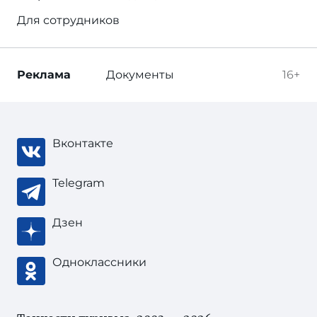
Для сотрудников
Реклама
Документы
16+
Вконтакте
Telegram
Дзен
Одноклассники