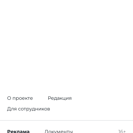
О проекте
Редакция
Для сотрудников
Реклама
Документы
16+