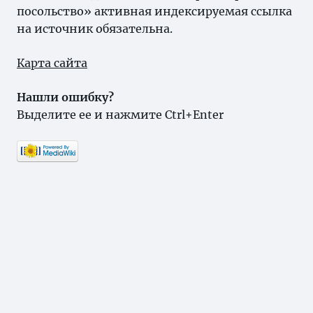
посольство» активная индексируемая ссылка
на источник обязательна.
Карта сайта
Нашли ошибку?
Выделите ее и нажмите Ctrl+Enter