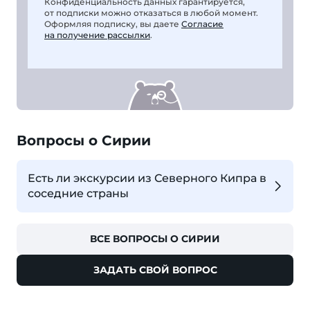
Конфиденциальность данных гарантируется,
от подписки можно отказаться в любой момент.
Оформляя подписку, вы даете
Согласие
на получение рассылки
.
Вопросы о Сирии
Есть ли экскурсии из Северного Кипра в
соседние страны
ВСЕ ВОПРОСЫ О СИРИИ
ЗАДАТЬ СВОЙ ВОПРОС