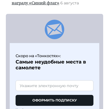
награду «Синий флаг»
6 августа
Скоро на «Тонкостях»:
Самые неудобные места в
самолете
ОФОРМИТЬ ПОДПИСКУ