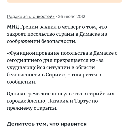
Редакция «Тонкостей»
• 26 июля 2012
МИД
Греции
заявил в четверг о том, что
закроет посольство страны в Дамаске из
соображений безопасности.
«Функционирование посольства в Дамаске с
сегодняшнего дня прекращается из-за
ухудшающейся ситуации в области
безопасности в Сирии», - говорится в
сообщении.
Однако греческие консульства в сирийских
городах Алеппо,
Латакия
и
Тартус
по-
прежнему открыты.
Делитесь тем, что нравится