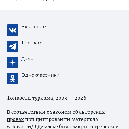
Вконтакте
Telegram
Дзен
Одноклассники
Тонкости туризма
, 2003 — 2026
В соответствии с законом об
авторских
правах
при цитировании материала
«Новости/В Дамаске было закрыто греческое