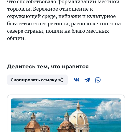
что способствовало формализации местной
торговли. Бережное отношение к
окружающей среде, пейзажи и культурное
богатство этого региона, расположенного на
севере страны, пошли на благо местных
общин.
Делитесь тем, что нравится
Скопировать ссылку