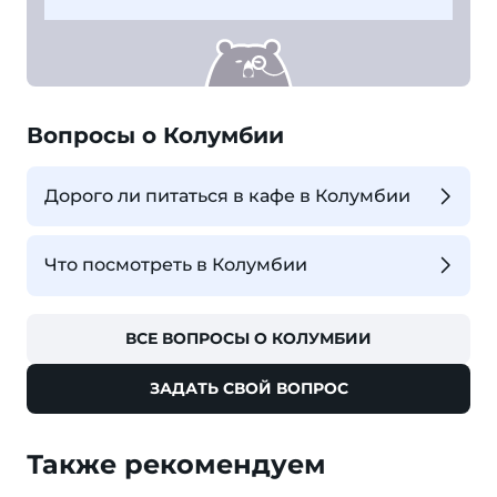
Вопросы о Колумбии
Дорого ли питаться в кафе в Колумбии
Что посмотреть в Колумбии
ВСЕ ВОПРОСЫ О КОЛУМБИИ
ЗАДАТЬ СВОЙ ВОПРОС
Также рекомендуем