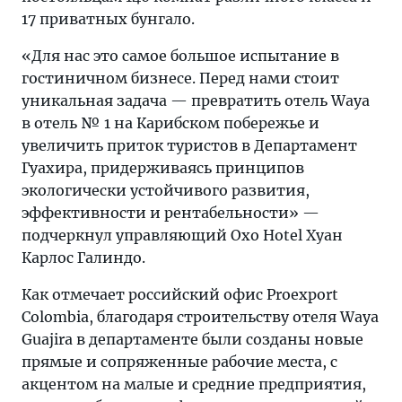
17 приватных бунгало.
«Для нас это самое большое испытание в
гостиничном бизнесе. Перед нами стоит
уникальная задача — превратить отель Waya
в отель № 1 на Карибском побережье и
увеличить приток туристов в Департамент
Гуахира, придерживаясь принципов
экологически устойчивого развития,
эффективности и рентабельности» —
подчеркнул управляющий Oxo Hotel Хуан
Карлос Галиндо.
Как отмечает российский офис Proexport
Colombia, благодаря строительству отеля Waya
Guajira в департаменте были созданы новые
прямые и сопряженные рабочие места, с
акцентом на малые и средние предприятия,