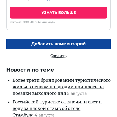
УЗНАТЬ БОЛЬШЕ
Реклама: ООО «Карибский клуб»
Добавить комментарий
Следить
Новости по теме
Более трети бронирований туристического
жилья в первом полугодии пришлось на
поездки выходного дня
5 августа
Российской туристке отключили свет и
воду за плохой отзыв об отеле
Стамбула
4 августа