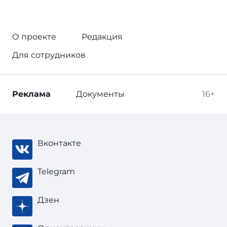
О проекте
Редакция
Для сотрудников
Реклама
Документы
16+
Вконтакте
Telegram
Дзен