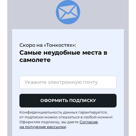
Скоро на «Тонкостях»:
Самые неудобные места в
самолете
ОФОРМИТЬ ПОДПИСКУ
Конфиденциальность данных гарантируется,
от подписки можно отказаться в любой момент.
Оформляя подписку, вы даете
Согласие
на получение рассылки
.