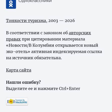
Одноклассники
Тонкости туризма
, 2003 — 2026
В соответствии с законом об
авторских
правах
при цитировании материала
«Новости/В Колумбии открывается новый
эко-отель» активная индексируемая ссылка
на источник обязательна.
Карта сайта
Нашли ошибку?
Выделите ее и нажмите Ctrl+Enter