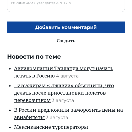
Реклама: ООО «Туроператор АРТ-ТУР»
Добавить комментарий
Следить
Новости по теме
Авиакомпании Таиланда могут начать
летать в Россию
4 августа
Пассажирам «Ижавиа» объяснили, что
делать после приостановки полетов
перевозчиком
3 августа
В России предложили заморозить цены на
авиабилеты
3 августа
Мексиканские туроператоры