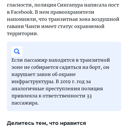
гласности, полиция Сингапура написала пост
в Facebook. В нем правоохранители
напомнили, что транзитная зона воздушной
гавани Чанги имеет статус охраняемой
территории.
Если пассажир находится в транзитной
зоне не собирается садиться на борт, он
нарушает закон об охране
инфраструктуры. В 2019 г. год за
аналогичные преступления полиция
привлекла к ответственности 33
пассажира.
Делитесь тем, что нравится