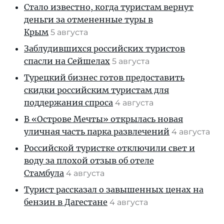
Стало известно, когда туристам вернут
деньги за отмененные туры в
Крым
5 августа
Заблудившихся российских туристов
спасли на Сейшелах
5 августа
Турецкий бизнес готов предоставить
скидки российским туристам для
поддержания спроса
4 августа
В «Острове Мечты» открылась новая
уличная часть парка развлечений
4 августа
Российской туристке отключили свет и
воду за плохой отзыв об отеле
Стамбула
4 августа
Турист рассказал о завышенных ценах на
бензин в Дагестане
4 августа