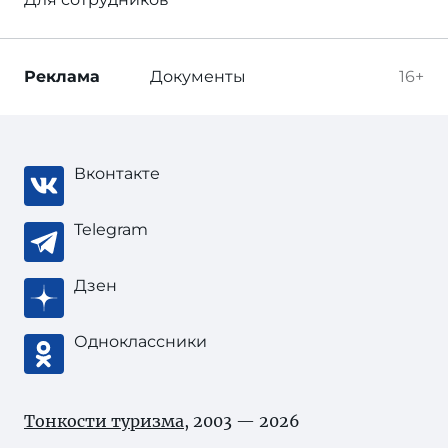
Реклама
Документы
16+
Вконтакте
Telegram
Дзен
Одноклассники
Тонкости туризма
, 2003 — 2026