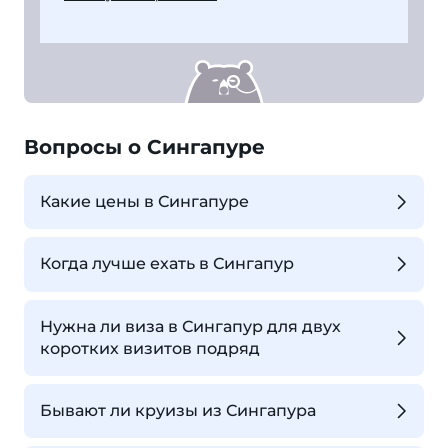
Вопросы о Сингапуре
Какие цены в Сингапуре
Когда лучше ехать в Сингапур
Нужна ли виза в Сингапур для двух
коротких визитов подряд
Бывают ли круизы из Сингапура