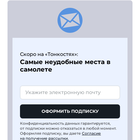
Скоро на «Тонкостях»:
Самые неудобные места в
самолете
ОФОРМИТЬ ПОДПИСКУ
Конфиденциальность данных гарантируется,
от подписки можно отказаться в любой момент.
Оформляя подписку, вы даете
Согласие
на получение рассылки
.