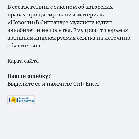
В соответствии с законом об
авторских
правах
при цитировании материала
«Новости/В Сингапуре мужчина купил
авиабилет и не полетел. Ему грозит тюрьма»
активная индексируемая ссылка на источник
обязательна.
Карта сайта
Нашли ошибку?
Выделите ее и нажмите Ctrl+Enter