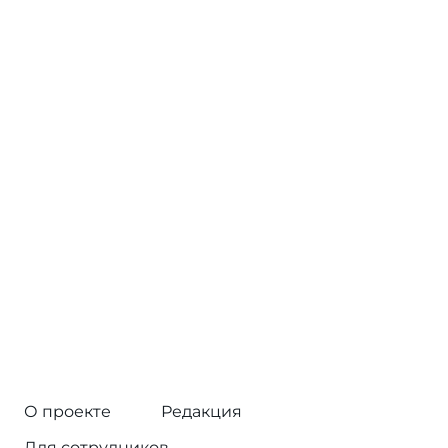
О проекте
Редакция
Для сотрудников