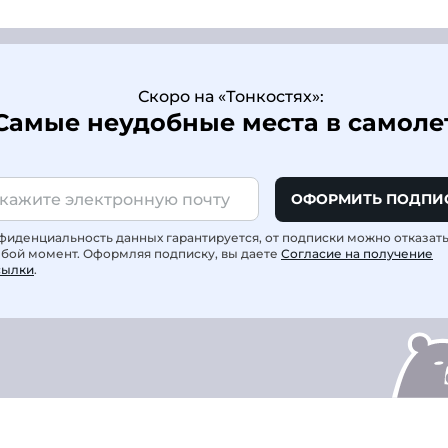
Скоро на «Тонкостях»:
Самые неудобные места в самоле
ОФОРМИТЬ ПОДПИ
фиденциальность данных гарантируется, от подписки можно отказат
юбой момент. Оформляя подписку, вы даете
Согласие на получение
сылки
.