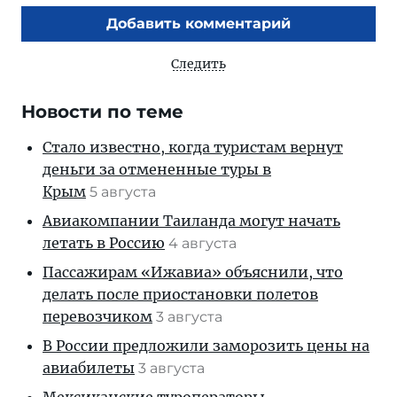
Добавить комментарий
Следить
Новости по теме
Стало известно, когда туристам вернут
деньги за отмененные туры в
Крым
5 августа
Авиакомпании Таиланда могут начать
летать в Россию
4 августа
Пассажирам «Ижавиа» объяснили, что
делать после приостановки полетов
перевозчиком
3 августа
В России предложили заморозить цены на
авиабилеты
3 августа