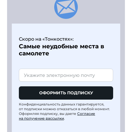
Скоро на «Тонкостях»:
Самые неудобные места в
самолете
ОФОРМИТЬ ПОДПИСКУ
Конфиденциальность данных гарантируется,
от подписки можно отказаться в любой момент.
Оформляя подписку, вы даете
Согласие
на получение рассылки
.