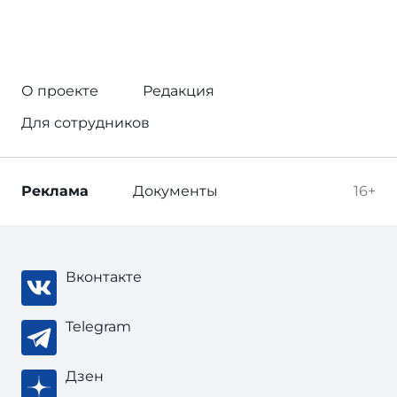
О проекте
Редакция
Для сотрудников
Реклама
Документы
16+
Вконтакте
Telegram
Дзен