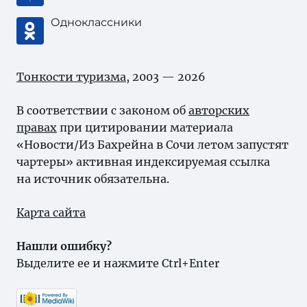
Одноклассники
Тонкости туризма
, 2003 — 2026
В соответствии с законом об
авторских
правах
при цитировании материала
«Новости/Из Бахрейна в Сочи летом запустят
чартеры» активная индексируемая ссылка
на источник обязательна.
Карта сайта
Нашли ошибку?
Выделите ее и нажмите Ctrl+Enter