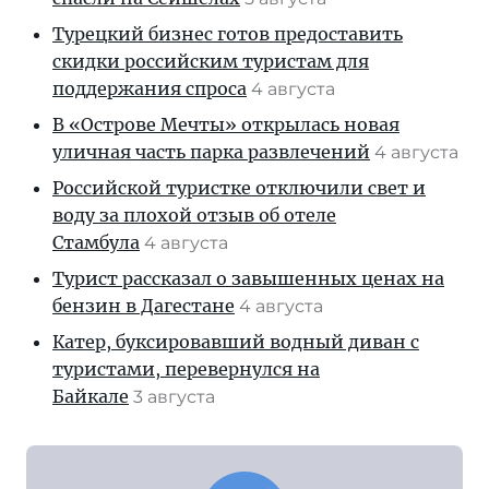
Турецкий бизнес готов предоставить
скидки российским туристам для
поддержания спроса
4 августа
В «Острове Мечты» открылась новая
уличная часть парка развлечений
4 августа
Российской туристке отключили свет и
воду за плохой отзыв об отеле
Стамбула
4 августа
Турист рассказал о завышенных ценах на
бензин в Дагестане
4 августа
Катер, буксировавший водный диван с
туристами, перевернулся на
Байкале
3 августа