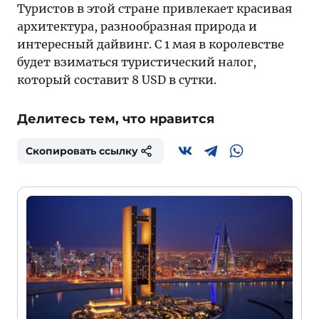
Туристов в этой стране привлекает красивая
архитектура, разнообразная природа и
интересный дайвинг. С 1 мая в королевстве
будет взиматься туристический налог,
который составит 8 USD в сутки.
Делитесь тем, что нравится
Скопировать ссылку