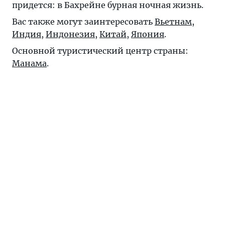
придется: в Бахрейне бурная ночная жизнь.
Вас также могут заинтересовать
Вьетнам
,
Индия
,
Индонезия
,
Китай
,
Япония
.
Основной туристический центр страны:
Манама
.