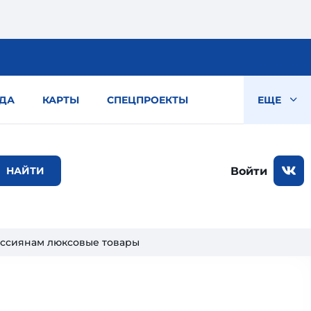
ДА
КАРТЫ
СПЕЦПРОЕКТЫ
ЕЩЕ
Войти
ссиянам люксовые товары