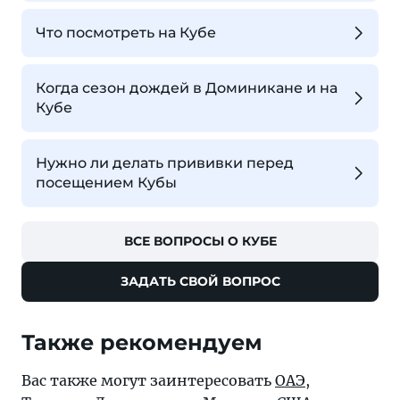
Что посмотреть на Кубе
Когда сезон дождей в Доминикане и на
Кубе
Нужно ли делать прививки перед
посещением Кубы
ВСЕ ВОПРОСЫ О КУБЕ
ЗАДАТЬ СВОЙ ВОПРОС
Также рекомендуем
Вас также могут заинтересовать
ОАЭ
,