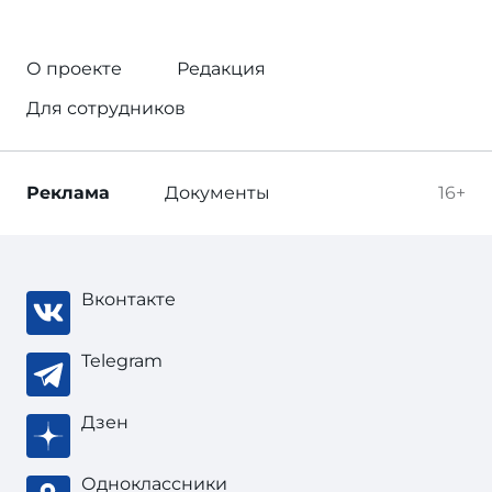
О проекте
Редакция
Для сотрудников
Реклама
Документы
16+
Вконтакте
Telegram
Дзен
Одноклассники