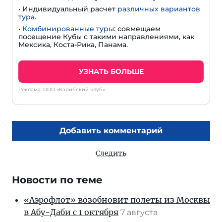
• Индивидуальный расчет
различных вариантов
тура
.
•
Комбинированные туры
: совмещаем
посещение Кубы с такими направлениями, как
Мексика, Коста-Рика, Панама.
УЗНАТЬ БОЛЬШЕ
Реклама: ООО «Карибский клуб»
Добавить комментарий
Следить
Новости по теме
«Аэрофлот» возобновит полеты из Москвы
в Абу-Даби с 1 октября
7 августа