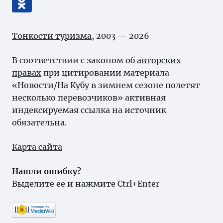
Тонкости туризма
, 2003 — 2026
В соответствии с законом об
авторских
правах
при цитировании материала
«Новости/На Кубу в зимнем сезоне полетят
несколько перевозчиков» активная
индексируемая ссылка на источник
обязательна.
Карта сайта
Нашли ошибку?
Выделите ее и нажмите Ctrl+Enter