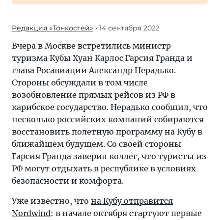
Редакция «Тонкостей»
• 14 сентября 2022
Вчера в Москве встретились министр
туризма Кубы Хуан Карлос Гарсия Гранда и
глава Росавиации Александр Нерадько.
Стороны обсуждали в том числе
возобновление прямых рейсов из РФ в
карибское государство. Нерадько сообщил, что
несколько российских компаний собираются
восстановить полетную программу на Кубу в
ближайшем будущем. Со своей стороны
Гарсия Гранда заверил коллег, что туристы из
РФ могут отдыхать в республике в условиях
безопасности и комфорта.
Уже известно, что
на Кубу отправится
Nordwind
: в начале октября стартуют первые