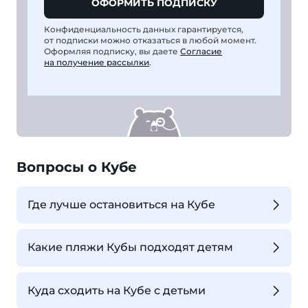
ОФОРМИТЬ ПОДПИСКУ
Конфиденциальность данных гарантируется,
от подписки можно отказаться в любой момент.
Оформляя подписку, вы даете
Согласие
на получение рассылки
.
Вопросы о Кубе
Где лучше остановиться на Кубе
Какие пляжи Кубы подходят детям
Куда сходить на Кубе с детьми