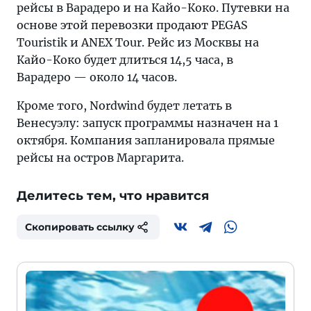
рейсы в Варадеро и на Кайо-Коко. Путевки на
основе этой перевозки продают PEGAS
Touristik и ANEX Tour. Рейс из Москвы на
Кайо-Коко будет длиться 14,5 часа, в
Варадеро — около 14 часов.
Кроме того, Nordwind будет летать в
Венесуэлу: запуск программы назначен на 1
октября. Компания запланировала прямые
рейсы на остров Маргарита.
Делитесь тем, что нравится
Скопировать ссылку