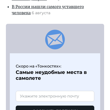
В России нашли самого уставшего
человека
6 августа
Скоро на «Тонкостях»:
Самые неудобные места в
самолете