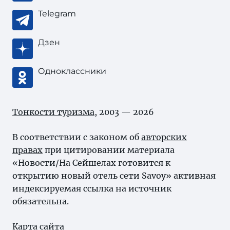
Telegram
Дзен
Одноклассники
Тонкости туризма
, 2003 — 2026
В соответствии с законом об
авторских
правах
при цитировании материала
«Новости/На Сейшелах готовится к
открытию новый отель сети Savoy» активная
индексируемая ссылка на источник
обязательна.
Карта сайта