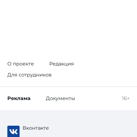
О проекте
Редакция
Для сотрудников
Реклама
Документы
16+
Вконтакте