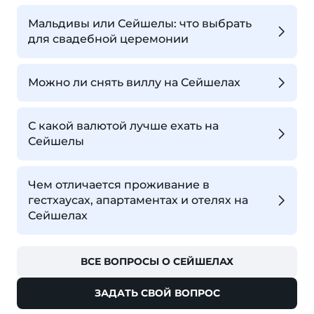
Мальдивы или Сейшелы: что выбрать
для свадебной церемонии
Можно ли снять виллу на Сейшелах
С какой валютой лучше ехать на
Сейшелы
Чем отличается проживание в
гестхаусах, апартаментах и отелях на
Сейшелах
ВСЕ ВОПРОСЫ О СЕЙШЕЛАХ
ЗАДАТЬ СВОЙ ВОПРОС