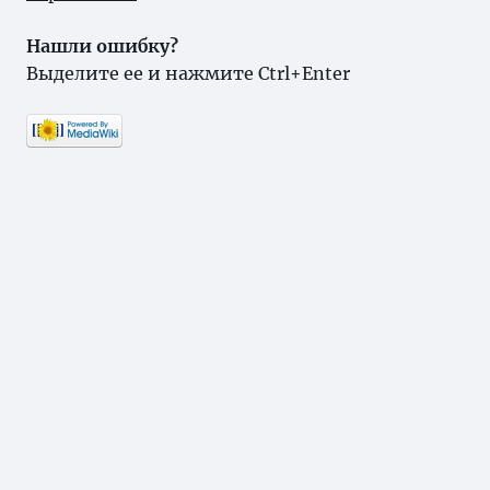
Нашли ошибку?
Выделите ее и нажмите Ctrl+Enter