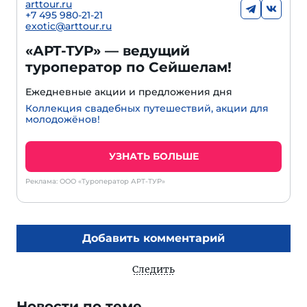
arttour.ru
+7 495 980-21-21
exotic@arttour.ru
«АРТ-ТУР» — ведущий
туроператор по Сейшелам!
Ежедневные акции и предложения дня
Коллекция свадебных путешествий, акции для
молодожёнов!
УЗНАТЬ БОЛЬШЕ
Реклама: ООО «Туроператор АРТ-ТУР»
Добавить комментарий
Следить
Новости по теме