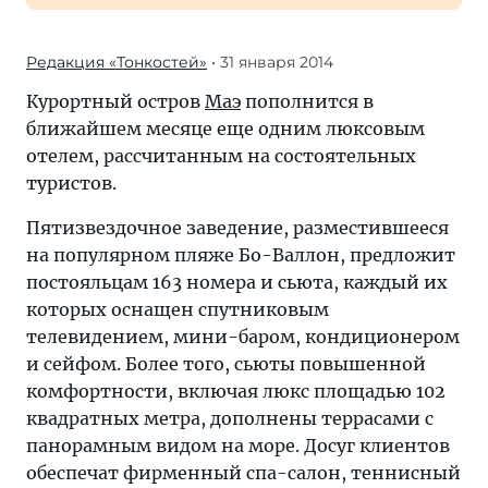
Редакция «Тонкостей»
• 31 января 2014
Курортный остров
Маэ
пополнится в
ближайшем месяце еще одним люксовым
отелем, рассчитанным на состоятельных
туристов.
Пятизвездочное заведение, разместившееся
на популярном пляже Бо-Валлон, предложит
постояльцам 163 номера и сьюта, каждый их
которых оснащен спутниковым
телевидением, мини-баром, кондиционером
и сейфом. Более того, сьюты повышенной
комфортности, включая люкс площадью 102
квадратных метра, дополнены террасами с
панорамным видом на море. Досуг клиентов
обеспечат фирменный спа-салон, теннисный