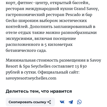
корт, фитнес-центр, открытый бассейн,
ресторан международной кухни Grand Savoy,
гастрономический ресторан Pescado и бар
Gecko широким выбором экзотических
коктейлей. Дополнить запланированный в
отеле отдых также можно разнообразными
экскурсиями, включая посещение
расположенного в 5 километрах
ботанического сада.
Минимальная стоимость размещения в Savoy
Resort & Spa Seychelles составляет 13 830
рублей в сутки. Официальный сайт:
savoyresortseychelles.com
Делитесь тем, что нравится
Скопировать ссылку