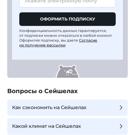
ОФОРМИТЬ ПОДПИСКУ
Конфиденциальность данных гарантируется,
от подписки можно отказаться в любой момент.
Оформляя подписку, вы даете
Согласие
на получение рассылки
.
Вопросы о Сейшелах
Как сэкономить на Сейшелах
Какой климат на Сейшелах