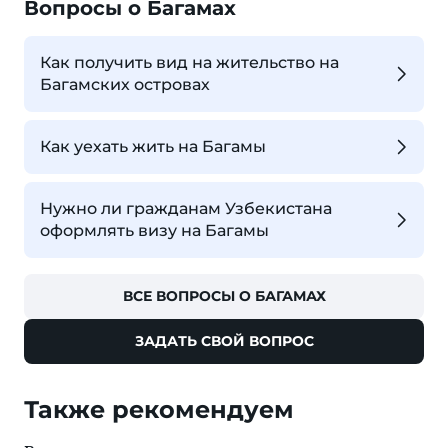
Вопросы о Багамах
Как получить вид на жительство на
Багамских островах
Как уехать жить на Багамы
Нужно ли гражданам Узбекистана
оформлять визу на Багамы
ВСЕ ВОПРОСЫ О БАГАМАХ
ЗАДАТЬ СВОЙ ВОПРОС
Также рекомендуем