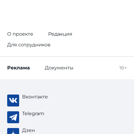
О проекте
Редакция
Для сотрудников
Реклама
Документы
16+
Вконтакте
Telegram
Дзен