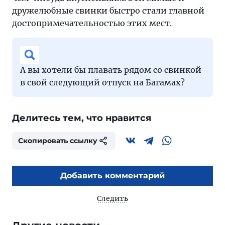
дружелюбные свинки быстро стали главной
достопримечательностью этих мест.
А вы хотели бы плавать рядом со свинкой
в свой следующий отпуск на Багамах?
Делитесь тем, что нравится
Скопировать ссылку
Добавить комментарий
Следить