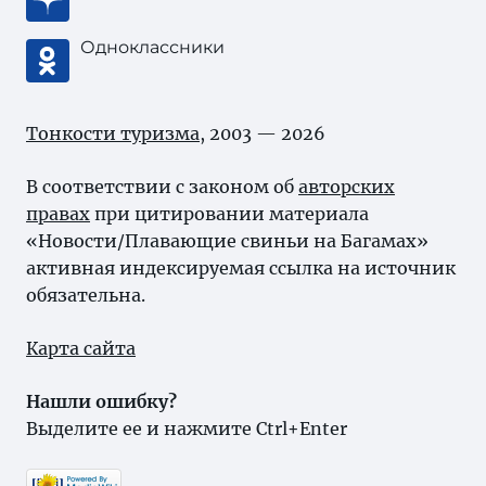
Одноклассники
Тонкости туризма
, 2003 — 2026
В соответствии с законом об
авторских
правах
при цитировании материала
«Новости/Плавающие свиньи на Багамах»
активная индексируемая ссылка на источник
обязательна.
Карта сайта
Нашли ошибку?
Выделите ее и нажмите Ctrl+Enter