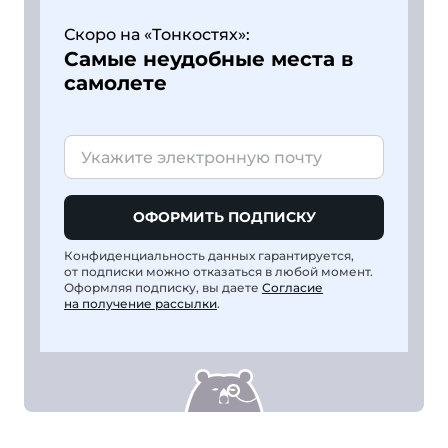
Скоро на «Тонкостях»:
Самые неудобные места в
самолете
ОФОРМИТЬ ПОДПИСКУ
Конфиденциальность данных гарантируется,
от подписки можно отказаться в любой момент.
Оформляя подписку, вы даете
Согласие
на получение рассылки
.