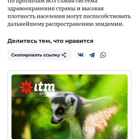
По прогнозам ВОЗ слабая система
здравоохранения страны и высокая
плотность населения могут поспособствовать
дальнейшему распространению эпидемии.
Делитесь тем, что нравится
Скопировать ссылку