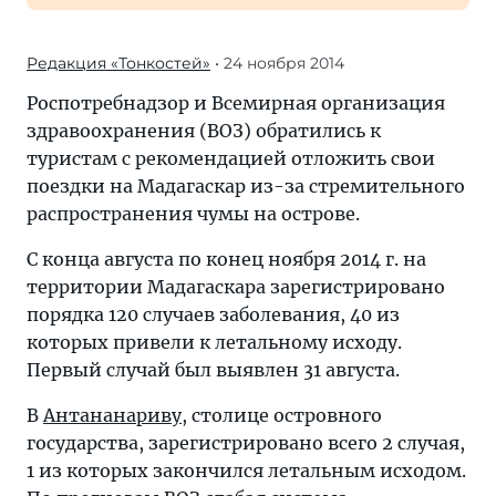
Редакция «Тонкостей»
• 24 ноября 2014
Роспотребнадзор и Всемирная организация
здравоохранения (ВОЗ) обратились к
туристам с рекомендацией отложить свои
поездки на Мадагаскар из-за стремительного
распространения чумы на острове.
С конца августа по конец ноября 2014 г. на
территории Мадагаскара зарегистрировано
порядка 120 случаев заболевания, 40 из
которых привели к летальному исходу.
Первый случай был выявлен 31 августа.
В
Антананариву
, столице островного
государства, зарегистрировано всего 2 случая,
1 из которых закончился летальным исходом.