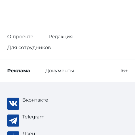
О проекте
Редакция
Для сотрудников
Реклама
Документы
16+
Вконтакте
Telegram
Дзен