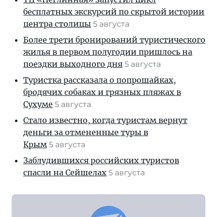
бесплатных экскурсий по скрытой истории
центра столицы
5 августа
Более трети бронирований туристического
жилья в первом полугодии пришлось на
поездки выходного дня
5 августа
Туристка рассказала о попрошайках,
бродячих собаках и грязных пляжах в
Сухуме
5 августа
Стало известно, когда туристам вернут
деньги за отмененные туры в
Крым
5 августа
Заблудившихся российских туристов
спасли на Сейшелах
5 августа