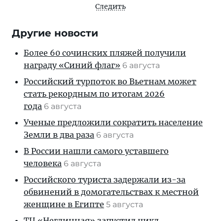
Следить
Другие новости
Более 60 сочинских пляжей получили
награду «Синий флаг»
6 августа
Российский турпоток во Вьетнам может
стать рекордным по итогам 2026
года
6 августа
Ученые предложили сократить население
Земли в два раза
6 августа
В России нашли самого уставшего
человека
6 августа
Российского туриста задержали из-за
обвинений в домогательствах к местной
женщине в Египте
5 августа
ТЦ «Неглинная» запустил цикл