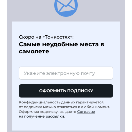
Скоро на «Тонкостях»:
Самые неудобные места в
самолете
ОФОРМИТЬ ПОДПИСКУ
Конфиденциальность данных гарантируется,
от подписки можно отказаться в любой момент.
Оформляя подписку, вы даете
Согласие
на получение рассылки
.