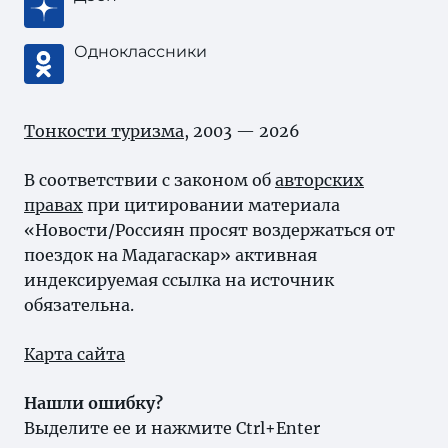
Одноклассники
Тонкости туризма
, 2003 — 2026
В соответствии с законом об
авторских
правах
при цитировании материала
«Новости/Россиян просят воздержаться от
поездок на Мадагаскар» активная
индексируемая ссылка на источник
обязательна.
Карта сайта
Нашли ошибку?
Выделите ее и нажмите Ctrl+Enter