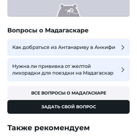
Вопросы о Мадагаскаре
Как добраться из Антанариву в Анкифи
Нужна ли прививка от желтой
лихорадки для поездки на Мадагаскар
ВСЕ ВОПРОСЫ О МАДАГАСКАРЕ
ЗАДАТЬ СВОЙ ВОПРОС
Также рекомендуем