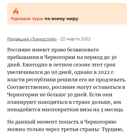
Горящие туры
по всему миру
Редакция «Тонкостей»
• 22 марта 2022
Россияне имеют право безвизового
пребывания в Черногории на период до 30
дней. Ежегодно в летнем сезоне этот срок
увеличивался до 90 дней, однако в 2022 г.
власти республики решили его не продлевать.
Соответственно, россияне могут оставаться в
Черногории не больше 30 дней. Если они
планируют находиться в стране дольше, им
понадобится многократная виза на 3 месяца.
На данный момент попасть в Черногорию
можно только через третьи страны: Турцию,