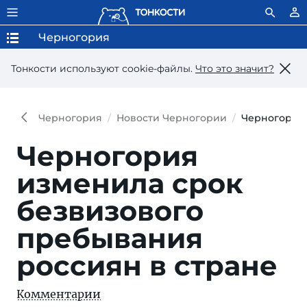
Черногория
Тонкости используют сookie-файлы.
Что это значит?
Черногория
Новости Черногории
Черногория 
Черногория
изменила срок
безвизового
пребывания
россиян в стране
Комментарии