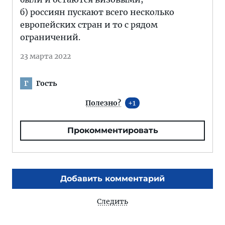
б) россиян пускают всего несколько
европейских стран и то с рядом
ограничений.
23 марта 2022
Гость
Г
Полезно?
1
Прокомментировать
Добавить комментарий
Следить