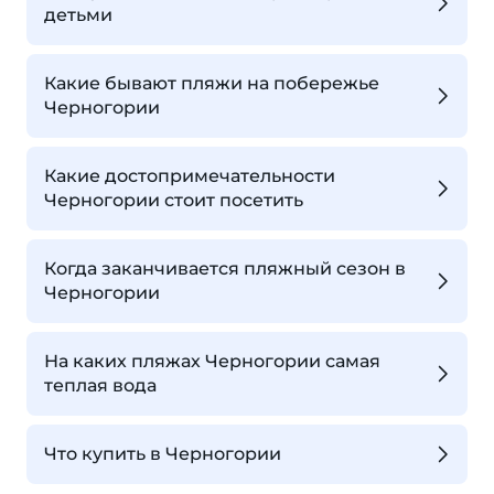
детьми
Какие бывают пляжи на побережье
Черногории
Какие достопримечательности
Черногории стоит посетить
Когда заканчивается пляжный сезон в
Черногории
На каких пляжах Черногории самая
теплая вода
Что купить в Черногории