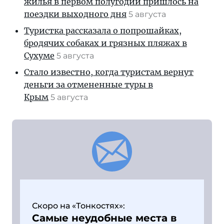
жилья в первом полугодии пришлось на
поездки выходного дня
5 августа
Туристка рассказала о попрошайках,
бродячих собаках и грязных пляжах в
Сухуме
5 августа
Стало известно, когда туристам вернут
деньги за отмененные туры в
Крым
5 августа
Скоро на «Тонкостях»:
Самые неудобные места в