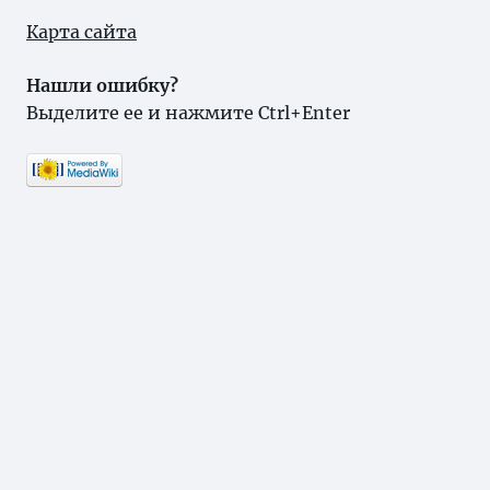
Карта сайта
Нашли ошибку?
Выделите ее и нажмите Ctrl+Enter