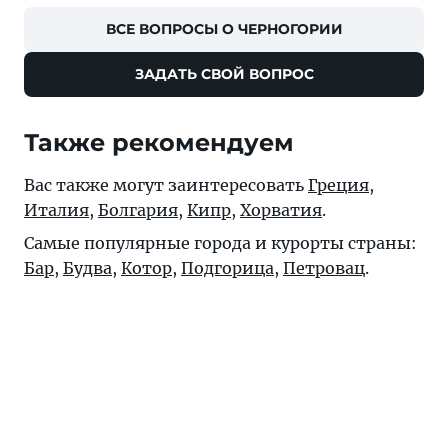
ВСЕ ВОПРОСЫ О ЧЕРНОГОРИИ
ЗАДАТЬ СВОЙ ВОПРОС
Также рекомендуем
Вас также могут заинтересовать
Греция
,
Италия
,
Болгария
,
Кипр
,
Хорватия
.
Самые популярные города и курорты страны:
Бар
,
Будва
,
Котор
,
Подгорица
,
Петровац
.