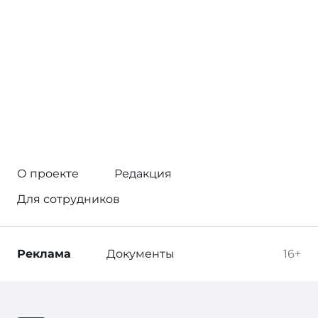
О проекте
Редакция
Для сотрудников
Реклама
Документы
16+