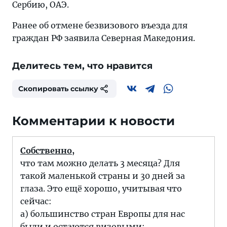
Сербию, ОАЭ.
Ранее об отмене безвизового въезда для
граждан РФ заявила Северная Македония.
Делитесь тем, что нравится
Скопировать ссылку
Комментарии к новости
Собственно,
что там можно делать 3 месяца? Для
такой маленькой страны и 30 дней за
глаза. Это ещё хорошо, учитывая что
сейчас:
а) большинство стран Европы для нас
были и остаются визовыми;