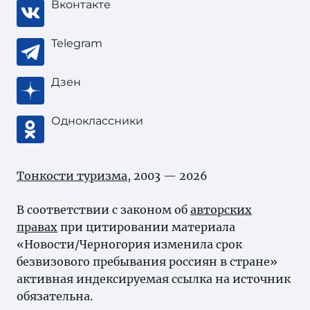
Вконтакте
Telegram
Дзен
Одноклассники
Тонкости туризма
, 2003 — 2026
В соответствии с законом об
авторских
правах
при цитировании материала
«Новости/Черногория изменила срок
безвизового пребывания россиян в стране»
активная индексируемая ссылка на источник
обязательна.