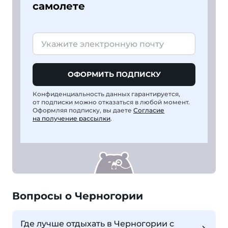
самолете
ОФОРМИТЬ ПОДПИСКУ
Конфиденциальность данных гарантируется,
от подписки можно отказаться в любой момент.
Оформляя подписку, вы даете
Согласие
на получение рассылки
.
Вопросы о Черногории
Где лучше отдыхать в Черногории с