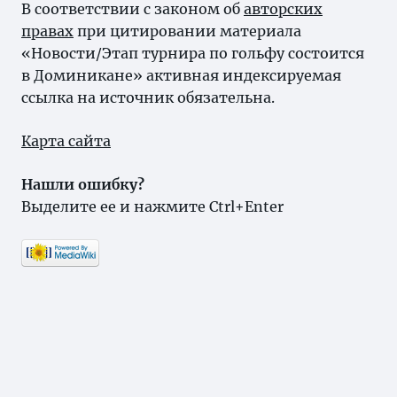
В соответствии с законом об
авторских
правах
при цитировании материала
«Новости/Этап турнира по гольфу состоится
в Доминикане» активная индексируемая
ссылка на источник обязательна.
Карта сайта
Нашли ошибку?
Выделите ее и нажмите Ctrl+Enter