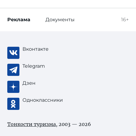
Реклама
Документы
16+
Вконтакте
Telegram
Дзен
Одноклассники
Тонкости туризма
, 2003 — 2026