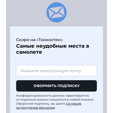
Скоро на «Тонкостях»:
Самые неудобные места в
самолете
ОФОРМИТЬ ПОДПИСКУ
Конфиденциальность данных гарантируется,
от подписки можно отказаться в любой момент.
Оформляя подписку, вы даете
Согласие
на получение рассылки
.