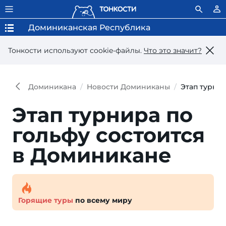
Доминиканская Республика
Тонкости используют сookie-файлы.
Что это значит?
Доминикана
Новости Доминиканы
Этап турни
Этап турнира по
гольфу состоится
в Доминикане
Горящие туры
по всему миру