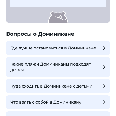
Вопросы о Доминикане
Где лучше остановиться в Доминикане
Какие пляжи Доминиканы подходят
детям
Куда сходить в Доминикане с детьми
Что взять с собой в Доминикану