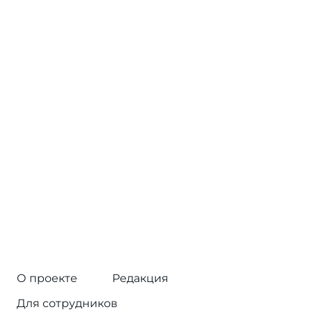
О проекте
Редакция
Для сотрудников