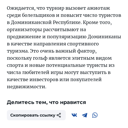
Ожидается, что турнир вызовет ажиотаж
среди болельщиков и повысит число туристов
в Доминиканской Республике. Кроме того,
организаторы рассчитывают на
продвижение и популяризацию Доминиканы
в качестве направления спортивного
туризма. Это очень важный фактор,
поскольку гольф является элитным видом
спорта и новые потенциальные туристы из
числа любителей игры могут выступить в
качестве инвесторов или покупателей
недвижимости.
Делитесь тем, что нравится
Скопировать ссылку