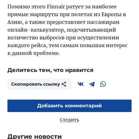
Помимо этого Finnair ратует за наиболее
прямые маршруты при полетах из Европы в
Азию, а также предоставляет пассажирам
онлайн-калькулятор, подсчитывающий
количество выбросов при осуществлении
каждого рейса, тем самым повышая интерес
к данной проблеме.
Делитесь тем, что нравится
Скопировать ссылку
Добавить комментарий
Следить
Другие новости