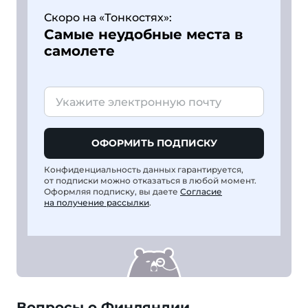
Скоро на «Тонкостях»:
Самые неудобные места в
самолете
ОФОРМИТЬ ПОДПИСКУ
Конфиденциальность данных гарантируется,
от подписки можно отказаться в любой момент.
Оформляя подписку, вы даете
Согласие
на получение рассылки
.
Вопросы о Финляндии