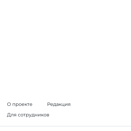
О проекте
Редакция
Для сотрудников