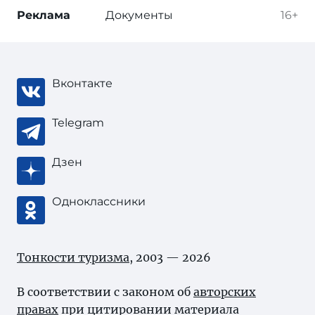
Реклама
Документы
16+
Вконтакте
Telegram
Дзен
Одноклассники
Тонкости туризма
, 2003 — 2026
В соответствии с законом об
авторских
правах
при цитировании материала