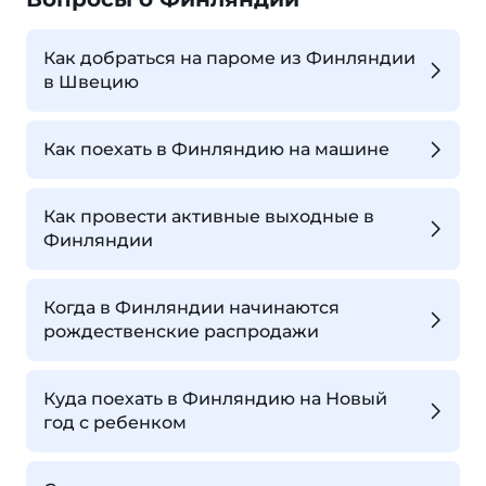
Как добраться на пароме из Финляндии
в Швецию
Как поехать в Финляндию на машине
Как провести активные выходные в
Финляндии
Когда в Финляндии начинаются
рождественские распродажи
Куда поехать в Финляндию на Новый
год с ребенком