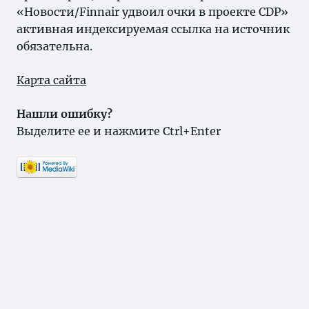
«Новости/Finnair удвоил очки в проекте CDP»
активная индексируемая ссылка на источник
обязательна.
Карта сайта
Нашли ошибку?
Выделите ее и нажмите Ctrl+Enter