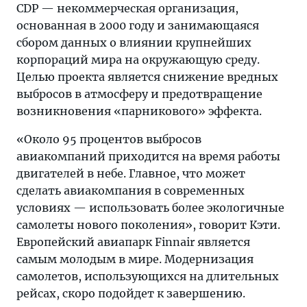
CDP — некоммерческая организация,
основанная в 2000 году и занимающаяся
сбором данных о влиянии крупнейших
корпораций мира на окружающую среду.
Целью проекта является снижение вредных
выбросов в атмосферу и предотвращение
возникновения «парникового» эффекта.
«Около 95 процентов выбросов
авиакомпаний приходится на время работы
двигателей в небе. Главное, что может
сделать авиакомпания в современных
условиях — использовать более экологичные
самолеты нового поколения», говорит Кэти.
Европейский авиапарк Finnair является
самым молодым в мире. Модернизация
самолетов, использующихся на длительных
рейсах, скоро подойдет к завершению.