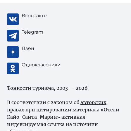
Вконтакте
Telegram
Дзен
Одноклассники
Тонкости туризма
, 2003 — 2026
В соответствии с законом об
авторских
правах
при цитировании материала «Отели
Кайо-Санта-Марии» активная
индексируемая ссылка на источник