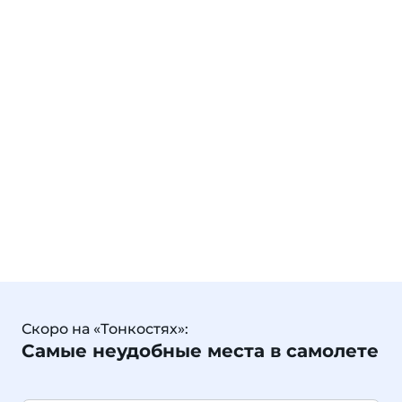
Скоро на «Тонкостях»:
Самые неудобные места в самолете