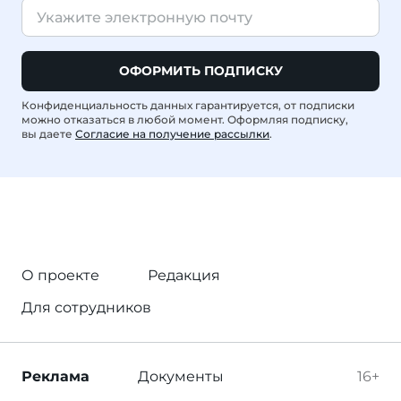
ОФОРМИТЬ ПОДПИСКУ
Конфиденциальность данных гарантируется, от подписки
можно отказаться в любой момент. Оформляя подписку,
вы даете
Согласие на получение рассылки
.
О проекте
Редакция
Для сотрудников
Реклама
Документы
16+