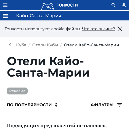
Кайо-Санта-Мария
Тонкости используют сookie-файлы.
Что это значит?
Куба
Отели Кубы
Отели Кайо-Санта-Марии
Отели Кайо-
Санта-Марии
Реклама
ФИЛЬТРЫ
Подходящих предложений не нашлось.