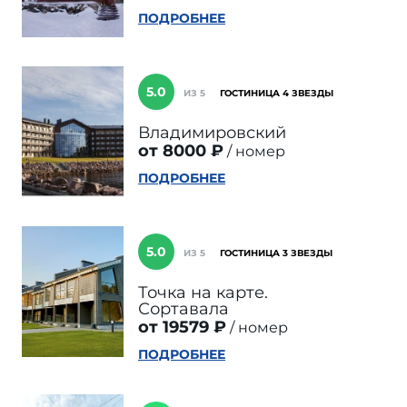
ПОДРОБНЕЕ
5.0
ИЗ 5
ГОСТИНИЦА 4 ЗВЕЗДЫ
Владимировский
от 8000 ₽
номер
ПОДРОБНЕЕ
5.0
ИЗ 5
ГОСТИНИЦА 3 ЗВЕЗДЫ
Точка на карте.
Сортавала
от 19579 ₽
номер
ПОДРОБНЕЕ