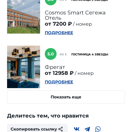
Cosmos Smart Сегежа
Отель
от 7200 ₽
номер
ПОДРОБНЕЕ
5.0
ИЗ 5
ГОСТИНИЦА 4 ЗВЕЗДЫ
Фрегат
от 12958 ₽
номер
ПОДРОБНЕЕ
Показать еще
Делитесь тем, что нравится
Скопировать ссылку