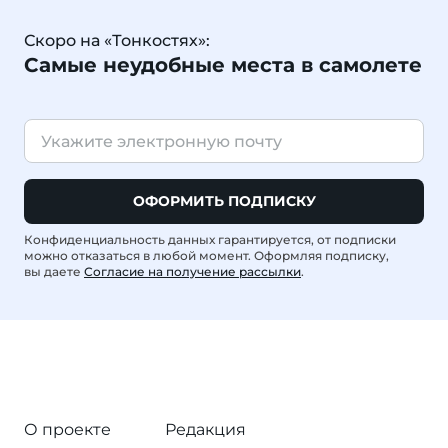
Скоро на «Тонкостях»:
Самые неудобные места в самолете
ОФОРМИТЬ ПОДПИСКУ
Конфиденциальность данных гарантируется, от подписки
можно отказаться в любой момент. Оформляя подписку,
вы даете
Согласие на получение рассылки
.
О проекте
Редакция