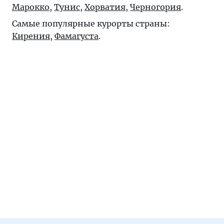
Марокко
,
Тунис
,
Хорватия
,
Черногория
.
Самые популярные курорты страны:
Кирения
,
Фамагуста
.