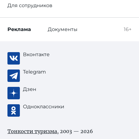
Для сотрудников
Реклама
Документы
16+
Вконтакте
Telegram
Дзен
Одноклассники
Тонкости туризма
, 2003 — 2026