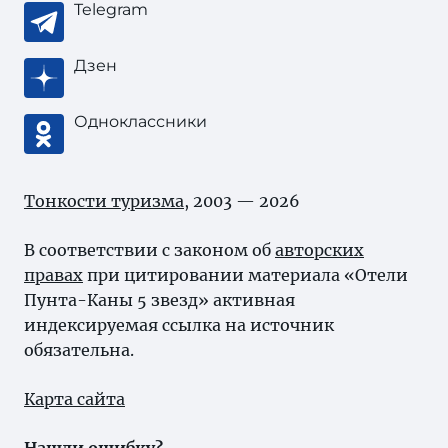
Telegram
Дзен
Одноклассники
Тонкости туризма
, 2003 — 2026
В соответствии с законом об
авторских
правах
при цитировании материала «Отели
Пунта-Каны 5 звезд» активная
индексируемая ссылка на источник
обязательна.
Карта сайта