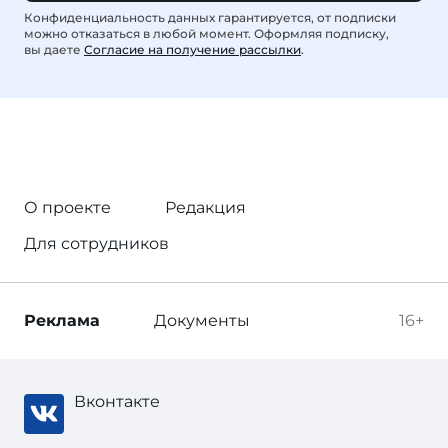
Конфиденциальность данных гарантируется, от подписки
можно отказаться в любой момент. Оформляя подписку,
вы даете
Согласие на получение рассылки
.
О проекте
Редакция
Для сотрудников
Реклама
Документы
16+
Вконтакте