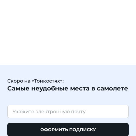
Скоро на «Тонкостях»:
Самые неудобные места в самолете
ОФОРМИТЬ ПОДПИСКУ