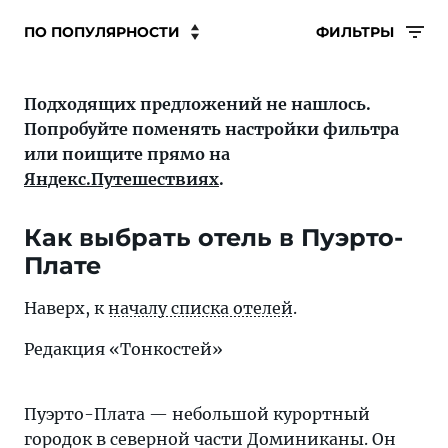
ФИЛЬТРЫ
Подходящих предложений не нашлось.
Попробуйте поменять настройки фильтра
или поищите прямо на
Яндекс.Путешествиях
.
Как выбрать отель в Пуэрто-
Плате
Наверх, к
началу списка отелей
.
Редакция «Тонкостей»
Пуэрто-Плата — небольшой курортный
городок в северной части Доминиканы. Он