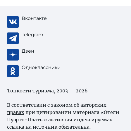
Вконтакте
Telegram
Дзен
Одноклассники
Тонкости туризма
, 2003 — 2026
В соответствии с законом об
авторских
правах
при цитировании материала «Отели
Пуэрто-Платы» активная индексируемая
ссылка на источник обязательна.