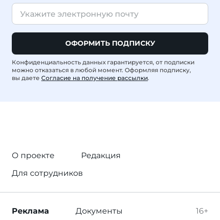
ОФОРМИТЬ ПОДПИСКУ
Конфиденциальность данных гарантируется, от подписки
можно отказаться в любой момент. Оформляя подписку,
вы даете
Согласие на получение рассылки
.
О проекте
Редакция
Для сотрудников
Реклама
Документы
16+