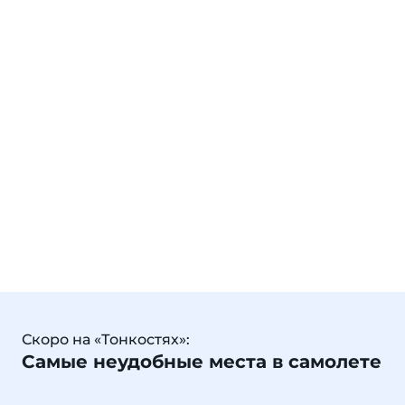
Скоро на «Тонкостях»:
Самые неудобные места в самолете