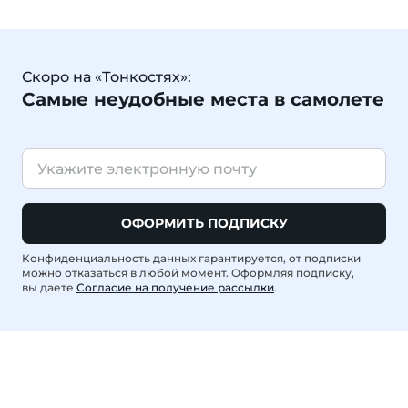
Скоро на «Тонкостях»:
Самые неудобные места в самолете
ОФОРМИТЬ ПОДПИСКУ
Конфиденциальность данных гарантируется, от подписки
можно отказаться в любой момент. Оформляя подписку,
вы даете
Согласие на получение рассылки
.