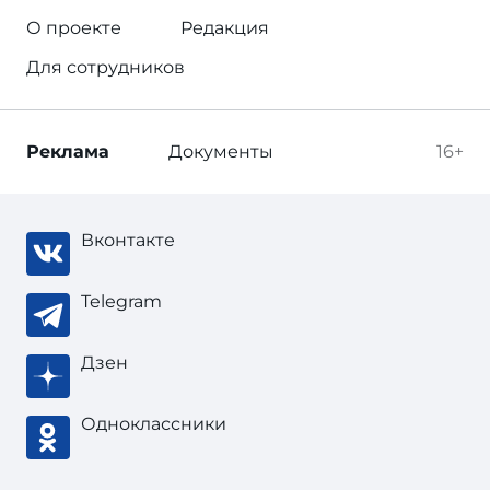
О проекте
Редакция
Для сотрудников
Реклама
Документы
16+
Вконтакте
Telegram
Дзен
Одноклассники