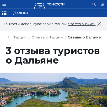
Дальян
Тонкости используют сookie-файлы.
Что это значит?
Турция
Отзывы о Турции
Отзывы о Дальяне
3 отзыва туристов
о Дальяне