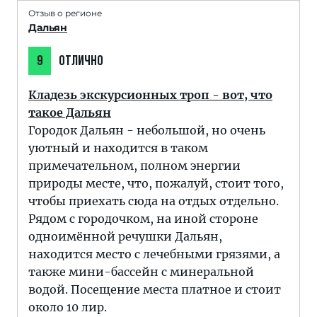
Отзыв о регионе
Дальян
9
ОТЛИЧНО
Кладезь экскурсионных троп - вот, что
такое Дальян
Городок Дальян - небольшой, но очень
уютный и находится в таком
примечательном, полном энергии
природы месте, что, пожалуй, стоит того,
чтобы приехать сюда на отдых отдельно.
Рядом с городочком, на иной стороне
одноимённой речушки Дальян,
находится место с лечебными грязями, а
также мини-бассейн с минеральной
водой. Посещение места платное и стоит
около 10 лир.