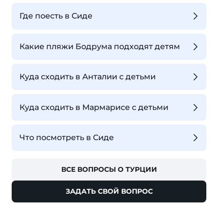
Где поесть в Сиде
Какие пляжи Бодрума подходят детям
Куда сходить в Анталии с детьми
Куда сходить в Мармарисе с детьми
Что посмотреть в Сиде
ВСЕ ВОПРОСЫ О ТУРЦИИ
ЗАДАТЬ СВОЙ ВОПРОС