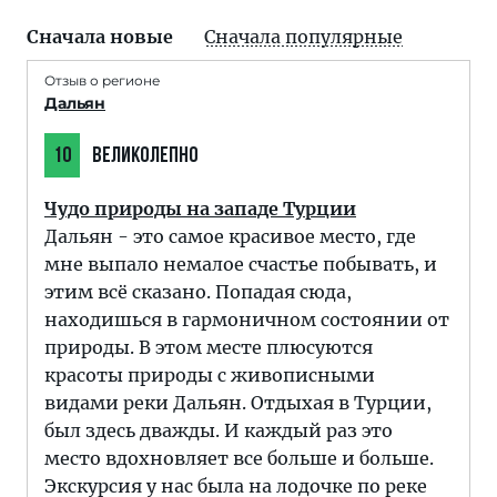
Сначала новые
Сначала популярные
Отзыв о регионе
Дальян
10
ВЕЛИКОЛЕПНО
Чудо природы на западе Турции
Дальян - это самое красивое место, где
мне выпало немалое счастье побывать, и
этим всё сказано. Попадая сюда,
находишься в гармоничном состоянии от
природы. В этом месте плюсуются
красоты природы с живописными
видами реки Дальян. Отдыхая в Турции,
был здесь дважды. И каждый раз это
место вдохновляет все больше и больше.
Экскурсия у нас была на лодочке по реке