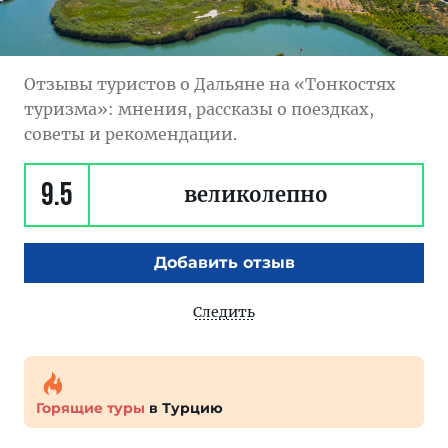
Отзывы туристов о Дальяне на «Тонкостях
туризма»: мнения, рассказы о поездках,
советы и рекомендации.
9.5
великолепно
Добавить отзыв
Следить
Горящие туры
в Турцию