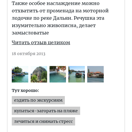
Также особое наслаждение можно
отхватить от променада на моторной
лодочке по реке Дальян. Речушка эта
изумительно живописна, делает
замысловатые
Читать отзыв целиком
18 октября 2013
Тут хорошо:
ездить по экскурсиям
купаться-загорать на пляже
лечиться и снимать стресс