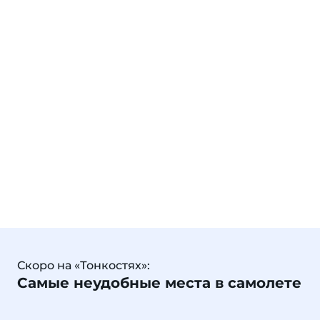
Скоро на «Тонкостях»:
Самые неудобные места в самолете