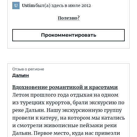
Ustim
был(а) здесь в июле 2012
U
Полезно?
Прокомментировать
Отзыв о регионе
Дальян
Вдохновение романтикой и красотами
Летом прошлого года отдыхая на одном
из турецких курортов, брали экскурсию по
реке Дальян. Нашу экскурсионную группу
провели к катеру, на котором мы катались
и смотрели живописные пейзажи реки
Дальян. Первое место, куда нас привезли