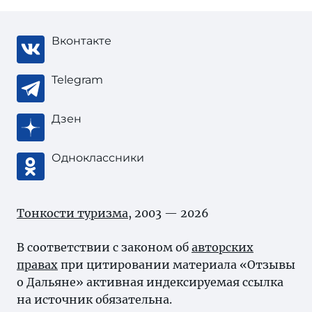
Вконтакте
Telegram
Дзен
Одноклассники
Тонкости туризма
, 2003 — 2026
В соответствии с законом об
авторских
правах
при цитировании материала «Отзывы
о Дальяне» активная индексируемая ссылка
на источник обязательна.