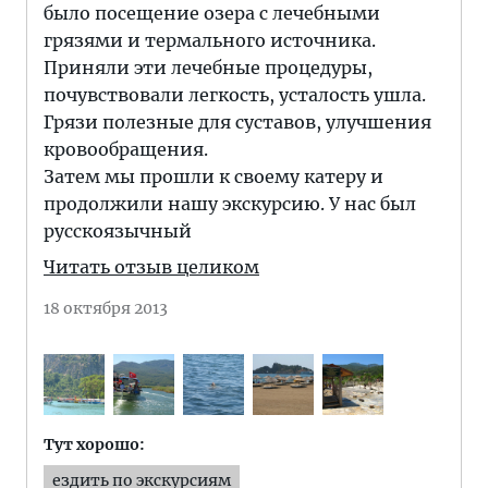
было посещение озера с лечебными
грязями и термального источника.
Приняли эти лечебные процедуры,
почувствовали легкость, усталость ушла.
Грязи полезные для суставов, улучшения
кровообращения.
Затем мы прошли к своему катеру и
продолжили нашу экскурсию. У нас был
русскоязычный
Читать отзыв целиком
18 октября 2013
Тут хорошо:
ездить по экскурсиям