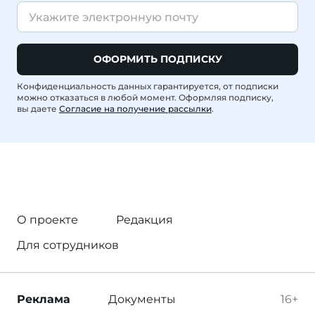
ОФОРМИТЬ ПОДПИСКУ
Конфиденциальность данных гарантируется, от подписки
можно отказаться в любой момент. Оформляя подписку,
вы даете
Согласие на получение рассылки
.
О проекте
Редакция
Для сотрудников
Реклама
Документы
16+