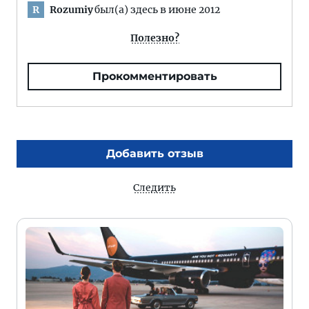
Rozumiy
был(а) здесь в июне 2012
R
Полезно?
Прокомментировать
Добавить отзыв
Следить