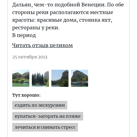
Дальян, чем-то подобной Венеции. По обе
стороны реки располагаются местные
красоты: красивые дома, стоянка яхт,
рестораны у реки.
В период
Читать отзыв целиком
25 октября 2013
Тут хорошо:
ездить по экскурсиям
купаться-загорать на пляже
лечиться и снимать стресс