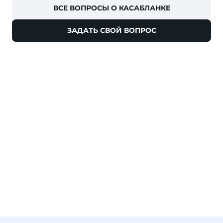
ВСЕ ВОПРОСЫ О КАСАБЛАНКЕ
ЗАДАТЬ СВОЙ ВОПРОС