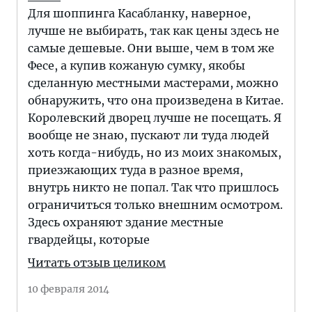
Для шоппинга Касабланку, наверное,
лучше не выбирать, так как цены здесь не
самые дешевые. Они выше, чем в том же
Фесе, а купив кожаную сумку, якобы
сделанную местными мастерами, можно
обнаружить, что она произведена в Китае.
Королевский дворец лучше не посещать. Я
вообще не знаю, пускают ли туда людей
хоть когда-нибудь, но из моих знакомых,
приезжающих туда в разное время,
внутрь никто не попал. Так что пришлось
ограничиться только внешним осмотром.
Здесь охраняют здание местные
гвардейцы, которые
Читать отзыв целиком
10 февраля 2014