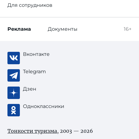
Для сотрудников
Реклама
Документы
16+
Вконтакте
Telegram
Дзен
Одноклассники
Тонкости туризма
, 2003 — 2026