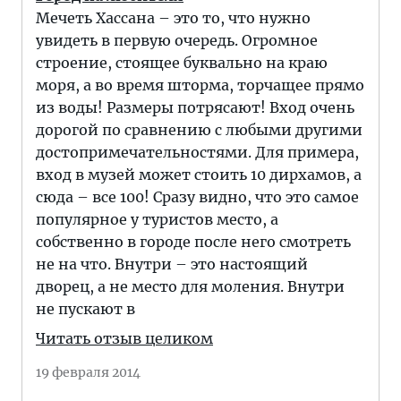
Мечеть Хассана – это то, что нужно
увидеть в первую очередь. Огромное
строение, стоящее буквально на краю
моря, а во время шторма, торчащее прямо
из воды! Размеры потрясают! Вход очень
дорогой по сравнению с любыми другими
достопримечательностями. Для примера,
вход в музей может стоить 10 дирхамов, а
сюда – все 100! Сразу видно, что это самое
популярное у туристов место, а
собственно в городе после него смотреть
не на что. Внутри – это настоящий
дворец, а не место для моления. Внутри
не пускают в
Читать отзыв целиком
19 февраля 2014