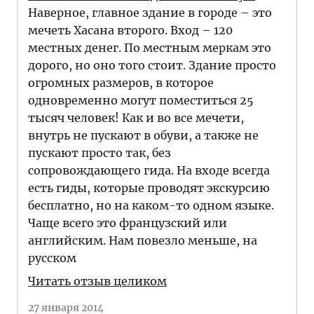
Наверное, главное здание в городе – это
мечеть Хасана второго. Вход – 120
местных денег. По местным меркам это
дорого, но оно того стоит. Здание просто
огромных размеров, в которое
одновременно могут поместиться 25
тысяч человек! Как и во все мечети,
внутрь не пускают в обуви, а также не
пускают просто так, без
сопровождающего гида. На входе всегда
есть гиды, которые проводят экскурсию
бесплатно, но на каком-то одном языке.
Чаще всего это французский или
английским. Нам повезло меньше, на
русском
Читать отзыв целиком
27 января 2014