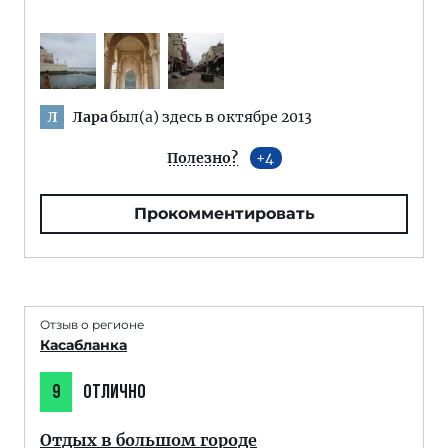
Лара
был(а) здесь в октябре 2013
Л
Полезно?
4
Прокомментировать
Отзыв о регионе
Касабланка
9
ОТЛИЧНО
Отдых в большом городе