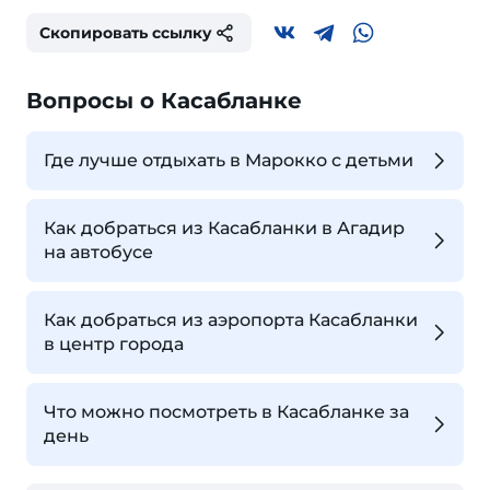
Скопировать ссылку
Вопросы о Касабланке
Где лучше отдыхать в Марокко с детьми
Как добраться из Касабланки в Агадир
на автобусе
Как добраться из аэропорта Касабланки
в центр города
Что можно посмотреть в Касабланке за
день