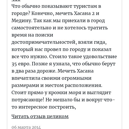
Что обычно показывают туристам в
городе? Конечно, мечеть Хасана 2 и
Медину. Так как мы приехали в город
самостоятельно и не хотелось тратить
время на поиски
достопримечательностей, взяли гида,
который нас провел по городу и показал
все что нужно. Стоило такое удовольствие
35 евро. Позже я узнала, что обычно берут
в два раза дороже. Мечеть Хасана
впечатлила своими огромными
размерами и местом расположения.
Стоит прямо у кромки моря и выглядит
потрясающе! Не мешало бы и вокруг что-
то интересное построить,
Читать отзыв целиком
06 марта 2014