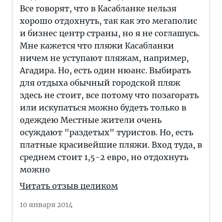
Все говорят, что в Касабланке нельзя
хорошо отдохнуть, так как это мегаполис
и бизнес центр страны, но я не соглашусь.
Мне кажется что пляжи Касабланки
ничем не уступают пляжам, например,
Агадира. Но, есть один нюанс. Выбирать
для отдыха обычный городской пляж
здесь не стоит, все потому что позагорать
или искупаться можно будеть только в
одеждею Местные жители очень
осуждают "раздетых" туристов. Но, есть
платные красивейшие пляжи. Вход туда, в
среднем стоит 1,5-2 евро, но отдохнуть
можно
Читать отзыв целиком
10 января 2014