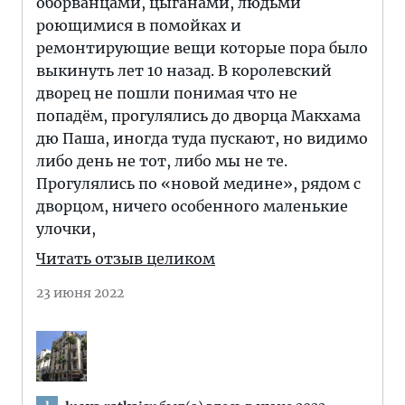
оборванцами, цыганами, людьми
роющимися в помойках и
ремонтирующие вещи которые пора было
выкинуть лет 10 назад. В королевский
дворец не пошли понимая что не
попадём, прогулялись до дворца Макхама
дю Паша, иногда туда пускают, но видимо
либо день не тот, либо мы не те.
Прогулялись по «новой медине», рядом с
дворцом, ничего особенного маленькие
улочки,
Читать отзыв целиком
23 июня 2022