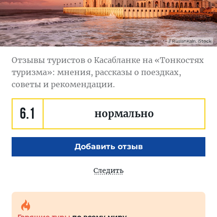
RuslanKaln, iStock
Отзывы туристов о Касабланке на «Тонкостях
туризма»: мнения, рассказы о поездках,
советы и рекомендации.
6.1
нормально
Добавить отзыв
Следить