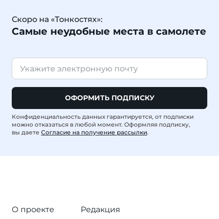
Скоро на «Тонкостях»:
Самые неудобные места в самолете
ОФОРМИТЬ ПОДПИСКУ
Конфиденциальность данных гарантируется, от подписки
можно отказаться в любой момент. Оформляя подписку,
вы даете
Согласие на получение рассылки
.
О проекте
Редакция