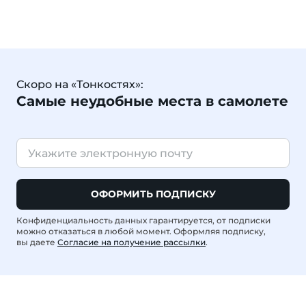
Скоро на «Тонкостях»:
Самые неудобные места в самолете
ОФОРМИТЬ ПОДПИСКУ
Конфиденциальность данных гарантируется, от подписки
можно отказаться в любой момент. Оформляя подписку,
вы даете
Согласие на получение рассылки
.