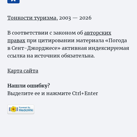
Тонкости туризма
, 2003 — 2026
В соответствии с законом об
авторских
правах
при цитировании материала «Погода
в Сент-Джорджесе» активная индексируемая
ссылка на источник обязательна.
Карта сайта
Нашли ошибку?
Выделите ее и нажмите Ctrl+Enter