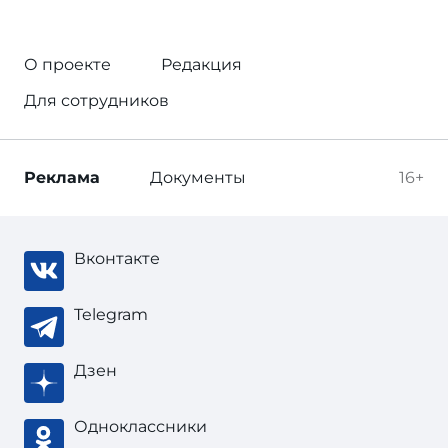
О проекте
Редакция
Для сотрудников
Реклама
Документы
16+
Вконтакте
Telegram
Дзен
Одноклассники