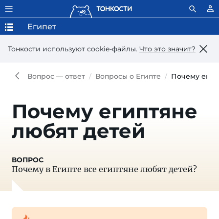
Египет
Тонкости используют сookie-файлы.
Что это значит?
Вопрос — ответ
Вопросы о Египте
Почему егип
Почему египтяне
любят детей
Почему в Египте все египтяне любят детей?