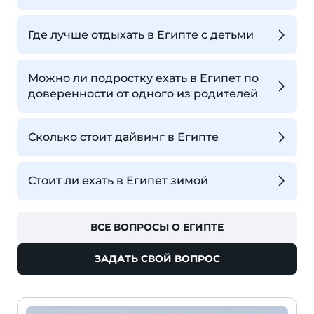
Где лучше отдыхать в Египте с детьми
Можно ли подростку ехать в Египет по
доверенности от одного из родителей
Сколько стоит дайвинг в Египте
Стоит ли ехать в Египет зимой
ВСЕ ВОПРОСЫ О ЕГИПТЕ
ЗАДАТЬ СВОЙ ВОПРОС