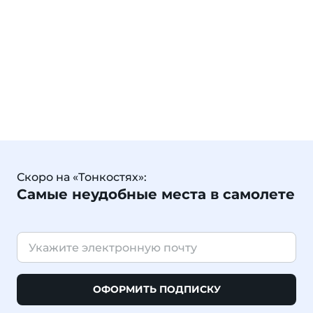
Скоро на «Тонкостях»:
Самые неудобные места в самолете
ОФОРМИТЬ ПОДПИСКУ