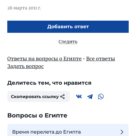
28 марта 2011 г.
Добавить ответ
Следить
Ответы на вопросы о Египте
•
Все ответы
Задать вопрос
Делитесь тем, что нравится
Скопировать ссылку
Вопросы о Египте
Время перелета до Египта