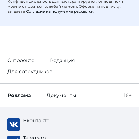
Конфиденциальность данных гарантируется, от подписки
можно отказаться в любой момент. Оформляя подписку,
вы даете
Согласие на получение рассылки
.
О проекте
Редакция
Для сотрудников
Реклама
Документы
16+
Вконтакте
Telegram