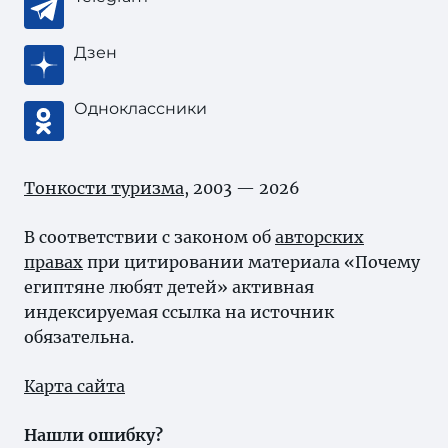
Дзен
Одноклассники
Тонкости туризма
, 2003 — 2026
В соответствии с законом об
авторских
правах
при цитировании материала «Почему
египтяне любят детей» активная
индексируемая ссылка на источник
обязательна.
Карта сайта
Нашли ошибку?