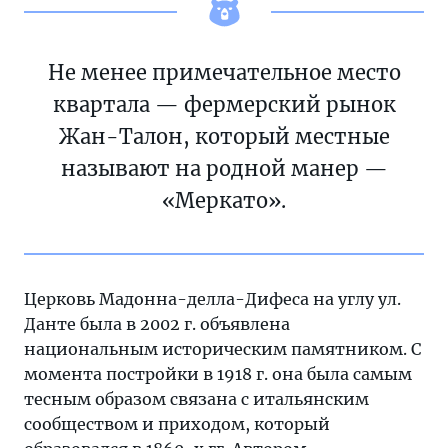
Не менее примечательное место
квартала — фермерский рынок
Жан-Талон, который местные
называют на родной манер —
«Меркато».
Церковь Мадонна-делла-Дифеса на углу ул.
Данте была в 2002 г. объявлена
национальным историческим памятником. С
момента постройки в 1918 г. она была самым
тесным образом связана с итальянским
сообществом и приходом, который