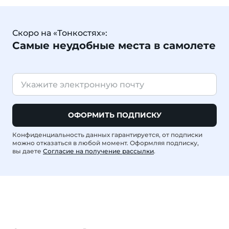
Скоро на «Тонкостях»:
Самые неудобные места в самолете
ОФОРМИТЬ ПОДПИСКУ
Конфиденциальность данных гарантируется, от подписки
можно отказаться в любой момент. Оформляя подписку,
вы даете
Согласие на получение рассылки
.