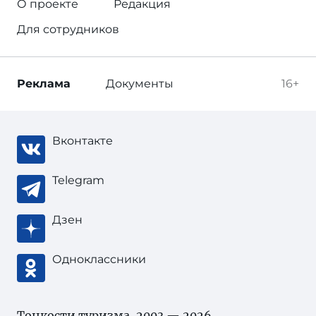
О проекте
Редакция
Для сотрудников
Реклама
Документы
16+
Вконтакте
Telegram
Дзен
Одноклассники
Тонкости туризма
, 2003 — 2026