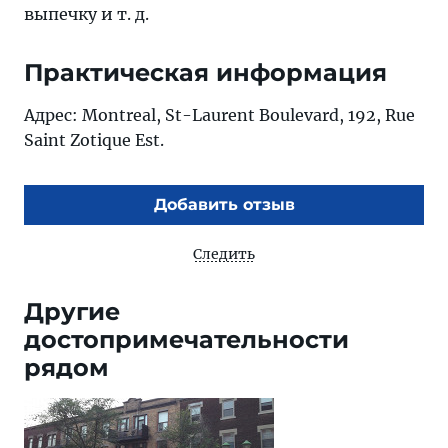
выпечку и т. д.
Практическая информация
Адрес: Montreal, St-Laurent Boulevard, 192, Rue
Saint Zotique Est.
Добавить отзыв
Следить
Другие
достопримечательности
рядом