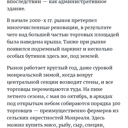
впоследствии — как административное
здание.
В начале 2000-х гг. рынок претерпел
многочисленные реновации, в результате
чего над большей частью торговых площадей
была наведена крыша. Также при рынке
появился подземный паркинг и несколько
особых бутиков здесь же, под землей.
Рынок работает круглый год, даже суровой
монреальской зимой, когда вокруг
центральной секции возводят стены, и все
торговцы перемещаются туда. На пике
летнего сезона, с мая по октябрь, в аркадах
под открытым небом собираются порядка 300
торговцев — преимущественно фермеров из
сельских окрестностей Монреаля. Здесь
можно купить мясо, рыбу, сыр, специи,