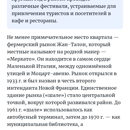
различные фестивали, устраиваемые для
привлечения туристов и посетителей в
кафе и рестораны.
Не менее примечательное место квартала —
фермерский рынок Жан-Талон, который
местные называют на родной манер —
«Меркато». Он находится в самом сердце
Маленькой Италии, между одноимённой
улицей и Моцарт-авеню. Рынок открылся в
1933 г. и был назван в честь второго
интенданта Новой Франции. Единственное
здание рынка («шале») стало центральной
точкой, вокруг которой развивался район. До
1961 г. «шале» использовалось как
автобусный терминал, затем до 1970 г. — как
муниципальная библиотека, а