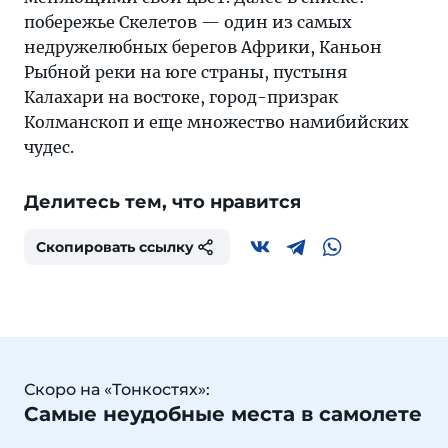
побережье Скелетов — один из самых
недружелюбных берегов Африки, Каньон
Рыбной реки на юге страны, пустыня
Калахари на востоке, город-призрак
Колманскоп и еще множество намибийских
чудес.
Делитесь тем, что нравится
Скопировать ссылку
Скоро на «Тонкостях»:
Самые неудобные места в самолете