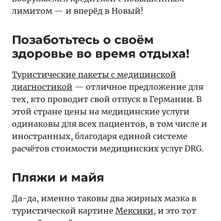
лимитом — и вперёд в Новый!
Позаботьтесь о своём
здоровье во время отдыха!
Туристические пакеты с медицинской
диагностикой
— отличное предложение для
тех, кто проводит свой отпуск в Германии. В
этой стране цены на медицинские услуги
одинаковы для всех пациентов, в том числе и
иностранных, благодаря единой системе
расчётов стоимости медицинских услуг DRG.
Пляжи и майя
Да-да, именно таковы два жирных мазка в
туристической картине
Мексики
, и это тот