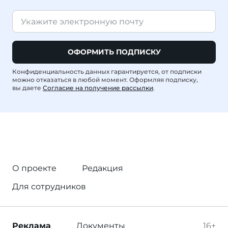
ОФОРМИТЬ ПОДПИСКУ
Конфиденциальность данных гарантируется, от подписки
можно отказаться в любой момент. Оформляя подписку,
вы даете
Согласие на получение рассылки
.
О проекте
Редакция
Для сотрудников
Реклама
Документы
16+