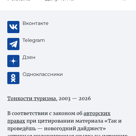
Вконтакте
Telegram
Дзен
Одноклассники
Тонкости туризма
, 2003 — 2026
В соответствии с законом об
авторских
правах
при цитировании материала «Так и
проведёшь — новогодний дайджест»