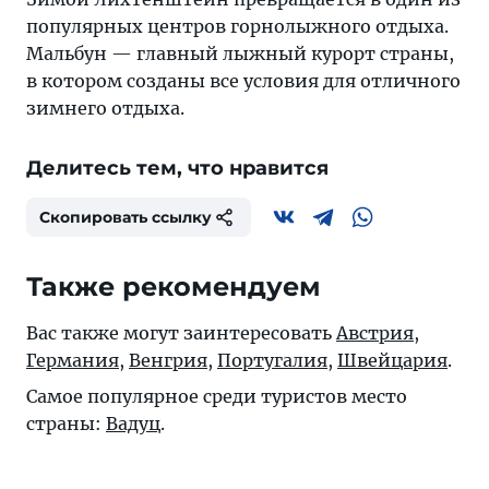
популярных центров горнолыжного отдыха.
Мальбун — главный лыжный курорт страны,
в котором созданы все условия для отличного
зимнего отдыха.
Делитесь тем, что нравится
Скопировать ссылку
Также рекомендуем
Вас также могут заинтересовать
Австрия
,
Германия
,
Венгрия
,
Португалия
,
Швейцария
.
Самое популярное среди туристов место
страны:
Вадуц
.