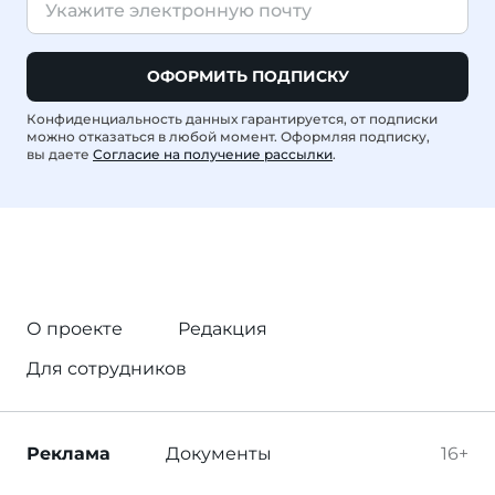
ОФОРМИТЬ ПОДПИСКУ
Конфиденциальность данных гарантируется, от подписки
можно отказаться в любой момент. Оформляя подписку,
вы даете
Согласие на получение рассылки
.
О проекте
Редакция
Для сотрудников
Реклама
Документы
16+