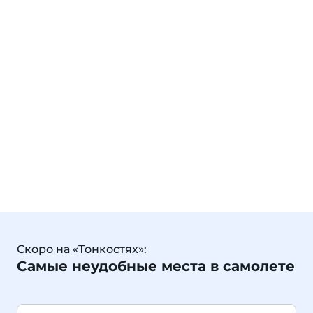
Скоро на «Тонкостях»:
Самые неудобные места в самолете