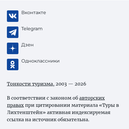
Вконтакте
Telegram
Дзен
Одноклассники
Тонкости туризма
, 2003 — 2026
В соответствии с законом об
авторских
правах
при цитировании материала «Туры в
Лихтенштейн» активная индексируемая
ссылка на источник обязательна.