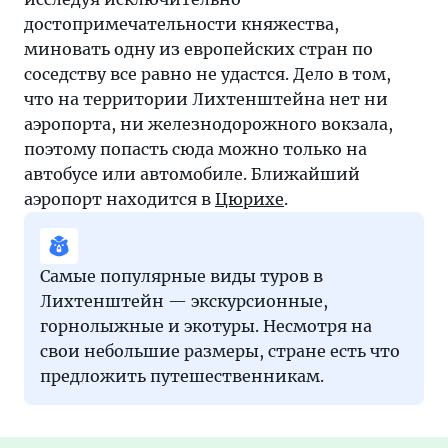
достопримечательности княжества,
миновать одну из европейских стран по
соседству все равно не удастся. Дело в том,
что на территории Лихтенштейна нет ни
аэропорта, ни железнодорожного вокзала,
поэтому попасть сюда можно только на
автобусе или автомобиле. Ближайший
аэропорт находится в
Цюрихе
.
Самые популярные виды туров в
Лихтенштейн — экскурсионные,
горнолыжные и экотуры. Несмотря на
свои небольшие размеры, стране есть что
предложить путешественникам.