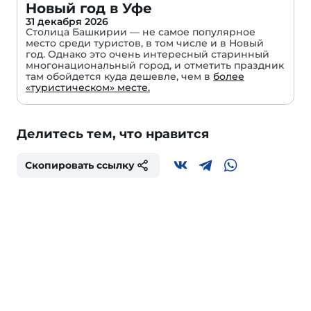
Новый год в Уфе
31 декабря 2026
Столица Башкирии — не самое популярное
место среди туристов, в том числе и в Новый
год. Однако это очень интересный старинный
многонациональный город, и отметить праздник
там обойдется куда дешевле, чем в
более
«туристическом» месте.
Делитесь тем, что нравится
Скопировать ссылку