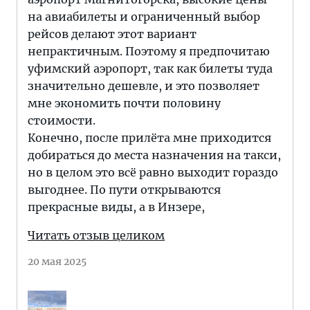
на авиабилеты и ограниченный выбор
рейсов делают этот вариант
непрактичным. Поэтому я предпочитаю
уфимский аэропорт, так как билеты туда
значительно дешевле, и это позволяет
мне экономить почти половину
стоимости.
Конечно, после прилёта мне приходится
добираться до места назначения на такси,
но в целом это всё равно выходит гораздо
выгоднее. По пути открываются
прекрасные виды, а в Инзере,
Читать отзыв целиком
20 мая 2025