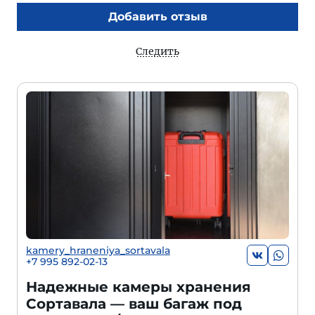
Добавить отзыв
Следить
kamery_hraneniya_sortavala
+7 995 892-02-13
Надежные камеры хранения
Сортавала — ваш багаж под