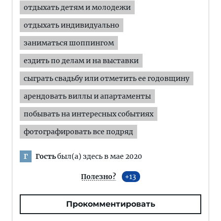
отдыхать детям и молодежи
отдыхать индивидуально
заниматься шоппингом
ездить по делам и на выставки
сыграть свадьбу или отметить ее годовщину
арендовать виллы и апартаменты
побывать на интересных событиях
фотографировать все подряд
Гость
был(а) здесь в мае 2020
Г
Полезно?
13
Прокомментировать