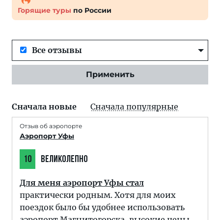
Горящие туры
по России
Все отзывы
Применить
Сначала новые
Сначала популярные
Отзыв об аэропорте
Аэропорт Уфы
10
ВЕЛИКОЛЕПНО
Для меня аэропорт Уфы стал
практически родным. Хотя для моих
поездок было бы удобнее использовать
аэропорт Магнитогорска, высокие цены