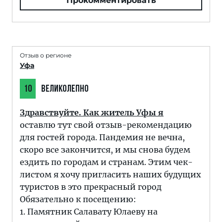
Прокомментировать
Отзыв о регионе
Уфа
10
ВЕЛИКОЛЕПНО
Здравствуйте. Как житель Уфы я
оставлю тут свой отзыв-рекомендацию
для гостей города. Пандемия не вечна,
скоро все закончится, и мы снова будем
ездить по городам и странам. Этим чек-
листом я хочу пригласить наших будущих
туристов в это прекрасный город
Обязательно к посещению:
1. Памятник Салавату Юлаеву на