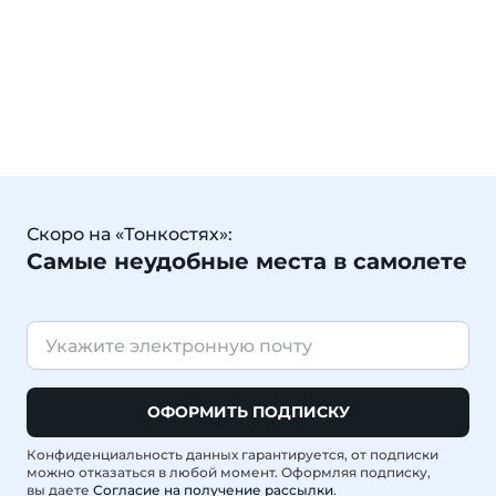
Скоро на «Тонкостях»:
Самые неудобные места в самолете
ОФОРМИТЬ ПОДПИСКУ
Конфиденциальность данных гарантируется, от подписки
можно отказаться в любой момент. Оформляя подписку,
вы даете
Согласие на получение рассылки
.