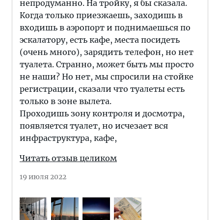
непродуманно. На тройку, я бы сказала.
Когда только приезжаешь, заходишь в
входишь в аэропорт и поднимаешься по
эскалатору, есть кафе, места посидеть
(очень много), зарядить телефон, но нет
туалета. Странно, может быть мы просто
не наши? Но нет, мы спросили на стойке
регистрации, сказали что туалеты есть
только в зоне вылета.
Проходишь зону контроля и досмотра,
появляется туалет, но исчезает вся
инфраструктура, кафе,
Читать отзыв целиком
19 июля 2022