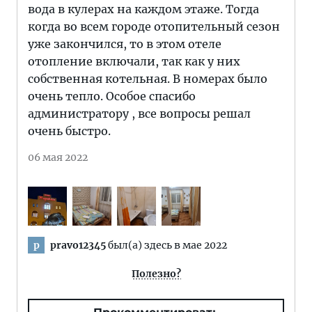
вода в кулерах на каждом этаже. Тогда
когда во всем городе отопительный сезон
уже закончился, то в этом отеле
отопление включали, так как у них
собственная котельная. В номерах было
очень тепло. Особое спасибо
администратору , все вопросы решал
очень быстро.
06 мая 2022
pravo12345
был(а) здесь в мае 2022
p
Полезно?