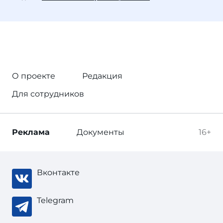
О проекте
Редакция
Для сотрудников
Реклама
Документы
16+
Вконтакте
Telegram