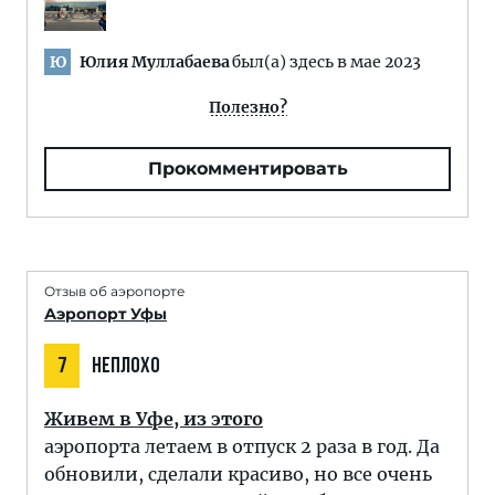
Юлия Муллабаева
был(а) здесь в мае 2023
Ю
Полезно?
Прокомментировать
Отзыв об аэропорте
Аэропорт Уфы
7
НЕПЛОХО
Живем в Уфе, из этого
аэропорта летаем в отпуск 2 раза в год. Да
обновили, сделали красиво, но все очень