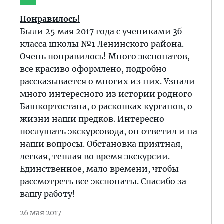
Понравилось!
Были 25 мая 2017 года с учениками 3б
класса школы №1 Ленинского района.
Очень понравилось! Много экспонатов,
все красиво оформлено, подробно
рассказывается о многих из них. Узнали
много интересного из истории родного
Башкортостана, о раскопках курганов, о
жизни наши предков. Интересно
послушать экскурсовода, он ответил и на
наши вопросы. Обстановка приятная,
легкая, теплая во время экскурсии.
Единственное, мало времени, чтобы
рассмотреть все экспонаты. Спасибо за
вашу работу!
26 мая 2017