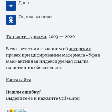
Дзен
Одноклассники
Тонкости туризма
, 2003 — 2026
В соответствии с законом об
авторских
правах
при цитировании материала «Уфа в
мае» активная индексируемая ссылка
на источник обязательна.
Карта сайта
Нашли ошибку?
Выделите ее и нажмите Ctrl+Enter