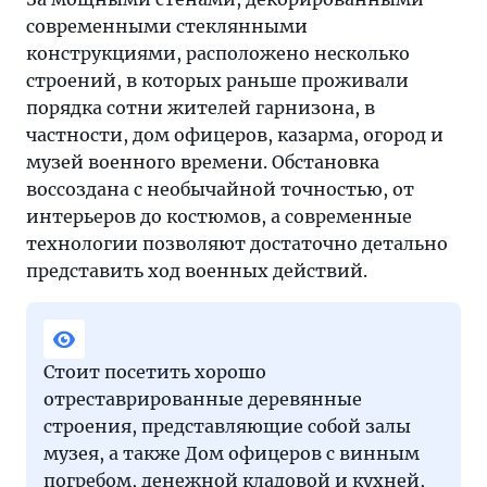
современными стеклянными
конструкциями, расположено несколько
строений, в которых раньше проживали
порядка сотни жителей гарнизона, в
частности, дом офицеров, казарма, огород и
музей военного времени. Обстановка
воссоздана с необычайной точностью, от
интерьеров до костюмов, а современные
технологии позволяют достаточно детально
представить ход военных действий.
Стоит посетить хорошо
отреставрированные деревянные
строения, представляющие собой залы
музея, а также Дом офицеров с винным
погребом, денежной кладовой и кухней,