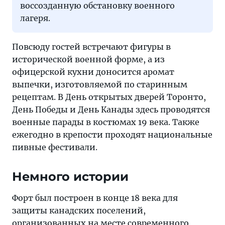
воссозданную обстановку военного
лагеря.
Повсюду гостей встречают фигуры в
исторической военной форме, а из
офицерской кухни доносится аромат
выпечки, изготовляемой по старинным
рецептам. В День открытых дверей Торонто,
День Победы и День Канады здесь проводятся
военные парады в костюмах 19 века. Также
ежегодно в крепости проходят национальные
пивные фестивали.
Немного истории
Форт был построен в конце 18 века для
защиты канадских поселений,
организованных на месте современного