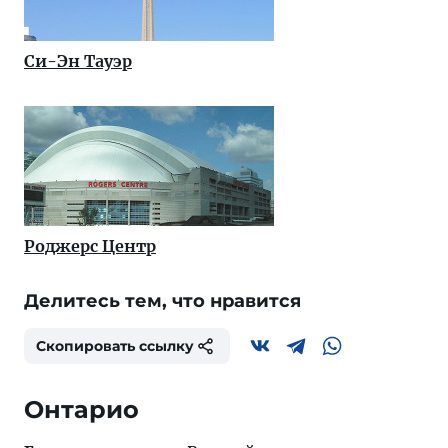
Си-Эн Тауэр
Роджерс Центр
Делитесь тем, что нравится
Скопировать ссылку
Онтарио