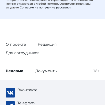
можно отказаться в любой момент. Оформляя подписку,
вы даете
Согласие на получение рассылки
.
О проекте
Редакция
Для сотрудников
Реклама
Документы
16+
Вконтакте
Telegram