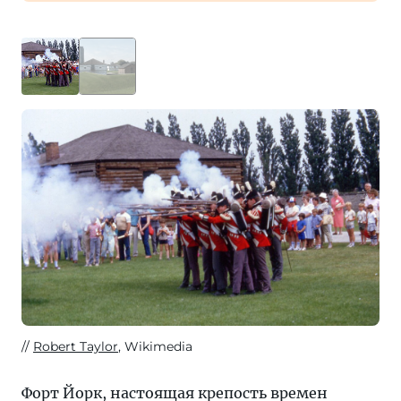
Robert Taylor
, Wikimedia
Форт Йорк, настоящая крепость времен