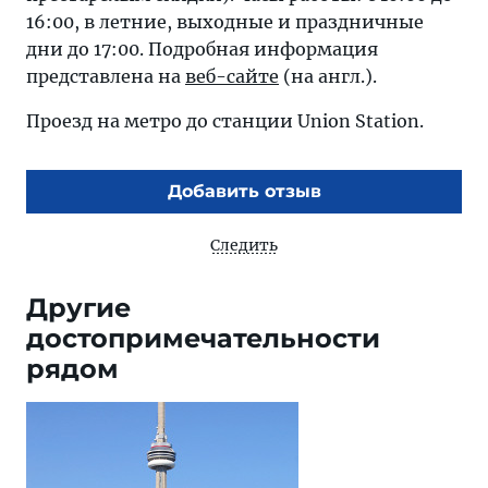
16:00, в летние, выходные и праздничные
дни до 17:00. Подробная информация
представлена на
веб-сайте
(на англ.).
Проезд на метро до станции Union Station.
Добавить отзыв
Следить
Другие
достопримечательности
рядом