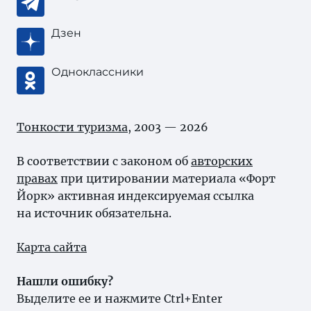
Дзен
Одноклассники
Тонкости туризма
, 2003 — 2026
В соответствии с законом об
авторских
правах
при цитировании материала «Форт
Йорк» активная индексируемая ссылка
на источник обязательна.
Карта сайта
Нашли ошибку?
Выделите ее и нажмите Ctrl+Enter