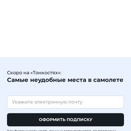
Скоро на «Тонкостях»:
Самые неудобные места в самолете
ОФОРМИТЬ ПОДПИСКУ
Конфиденциальность данных гарантируется, от подписки