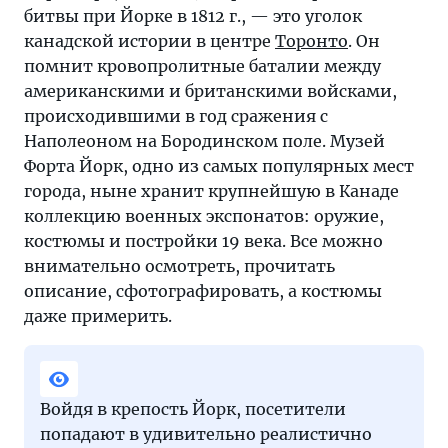
битвы при Йорке в 1812 г., — это уголок
канадской истории в центре
Торонто
. Он
помнит кровопролитные баталии между
американскими и британскими войсками,
происходившими в год сражения с
Наполеоном на Бородинском поле. Музей
Форта Йорк, одно из самых популярных мест
города, ныне хранит крупнейшую в Канаде
коллекцию военных экспонатов: оружие,
костюмы и постройки 19 века. Все можно
внимательно осмотреть, прочитать
описание, сфотографировать, а костюмы
даже примерить.
Войдя в крепость Йорк, посетители
попадают в удивительно реалистично