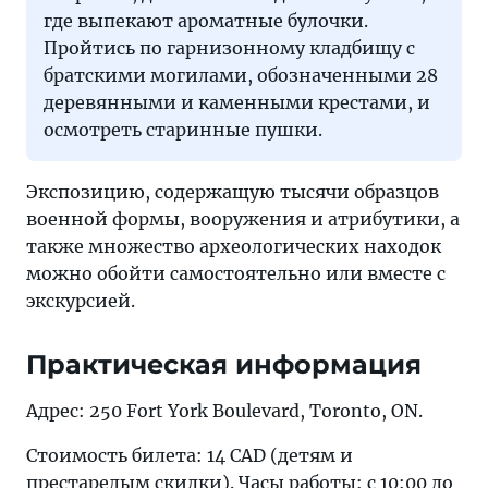
где выпекают ароматные булочки.
Пройтись по гарнизонному кладбищу с
братскими могилами, обозначенными 28
деревянными и каменными крестами, и
осмотреть старинные пушки.
Экспозицию, содержащую тысячи образцов
военной формы, вооружения и атрибутики, а
также множество археологических находок
можно обойти самостоятельно или вместе с
экскурсией.
Практическая информация
Адрес: 250 Fort York Boulevard, Toronto, ON.
Стоимость билета: 14 CAD (детям и
престарелым скидки). Часы работы: с 10:00 до