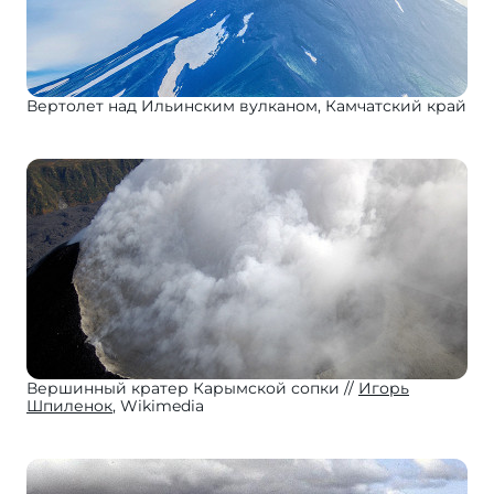
Вертолет над Ильинским вулканом, Камчатский край
Вершинный кратер Карымской сопки
Игорь
Шпиленок
, Wikimedia