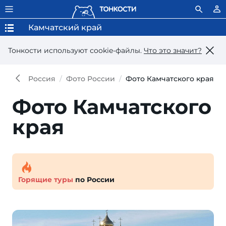
Камчатский край
Тонкости используют сookie-файлы.
Что это значит?
Россия
Фото России
Фото Камчатского края
Фото Камчатского
края
Горящие туры
по России