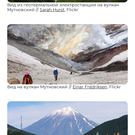
Вид из геотермальной электростанции на вулкан
Мутновский
Sarah Hurst
, Flickr
Вид на вулкан Мутновский
Einar Fredriksen
, Flickr