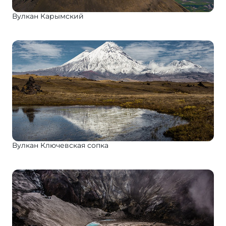
Вулкан Карымский
Вулкан Ключевская сопка