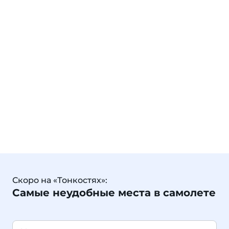
Скоро на «Тонкостях»:
Самые неудобные места в самолете