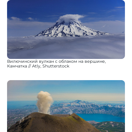
Вилючинский вулкан с облаком на вершине,
Камчатка
Atly, Shutterstock