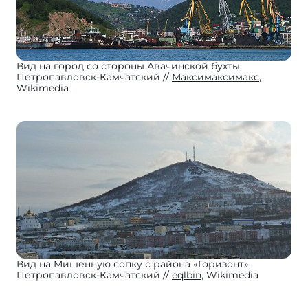
Вид на город со стороны Авачинской бухты,
Петропавловск-Камчатский
Максимаксимакс
,
Wikimedia
Вид на Мишенную сопку с района «Горизонт»,
Петропавловск-Камчатский
eqlbin
, Wikimedia