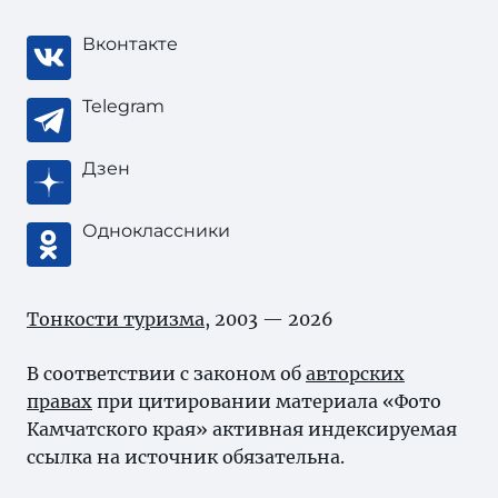
Вконтакте
Telegram
Дзен
Одноклассники
Тонкости туризма
, 2003 — 2026
В соответствии с законом об
авторских
правах
при цитировании материала «Фото
Камчатского края» активная индексируемая
ссылка на источник обязательна.