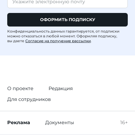
ОФОРМИТЬ ПОДПИСКУ
Конфиденциальность данных гарантируется, от подписки
можно отказаться в любой момент. Оформляя подписку,
вы даете
Согласие на получение рассылки
.
О проекте
Редакция
Для сотрудников
Реклама
Документы
16+