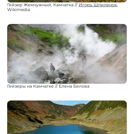
Гейзер Жемчужный, Камчатка
Игорь Шпиленок
,
Wikimedia
Гейзеры на Камчатке
Елена Белова