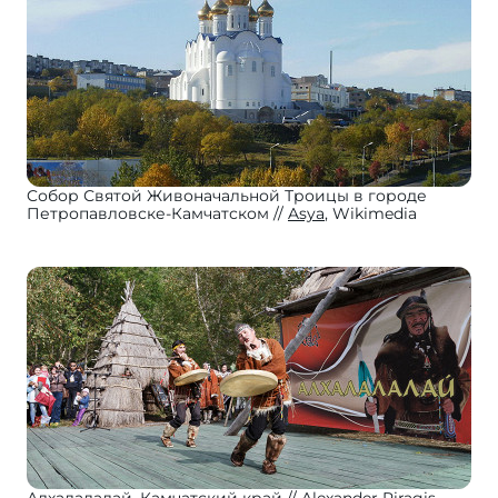
Cобор Святой Живоначальной Троицы в городе
Петропавловске-Камчатском
Asya
, Wikimedia