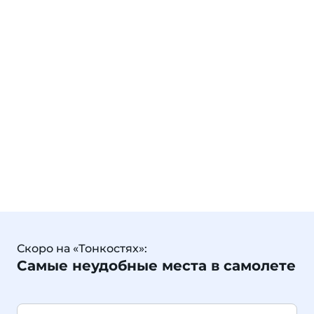
Скоро на «Тонкостях»:
Самые неудобные места в самолете