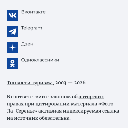
Вконтакте
Telegram
Дзен
Одноклассники
Тонкости туризма
, 2003 — 2026
В соответствии с законом об
авторских
правах
при цитировании материала «Фото
Ла-Серены» активная индексируемая ссылка
на источник обязательна.