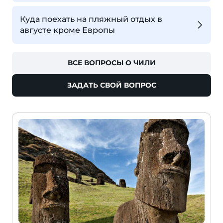
Куда поехать на пляжный отдых в
августе кроме Европы
ВСЕ ВОПРОСЫ О ЧИЛИ
ЗАДАТЬ СВОЙ ВОПРОС