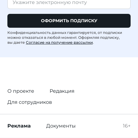
ОФОРМИТЬ ПОДПИСКУ
Конфиденциальность данных гарантируется, от подписки
можно отказаться в любой момент. Оформляя подписку,
вы даете
Согласие на получение рассылки
.
О проекте
Редакция
Для сотрудников
Реклама
Документы
16+