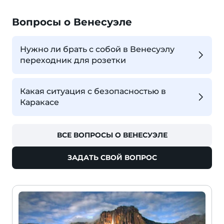
Вопросы о Венесуэле
Нужно ли брать с собой в Венесуэлу
переходник для розетки
Какая ситуация с безопасностью в
Каракасе
ВСЕ ВОПРОСЫ О ВЕНЕСУЭЛЕ
ЗАДАТЬ СВОЙ ВОПРОС