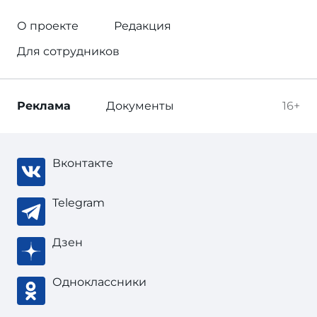
О проекте
Редакция
Для сотрудников
Реклама
Документы
16+
Вконтакте
Telegram
Дзен
Одноклассники