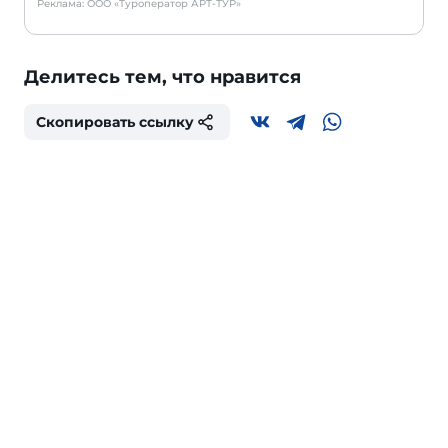
Реклама: ООО «Туроператор АРТ-ТУР»
Делитесь тем, что нравится
Скопировать ссылку