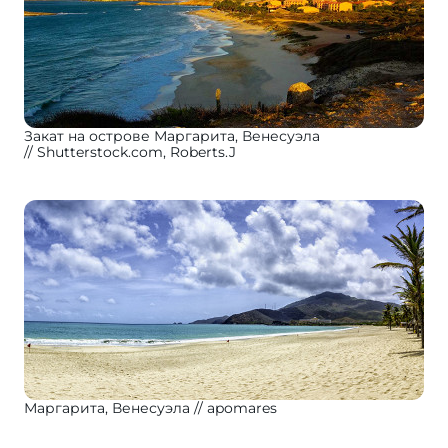
Закат на острове Маргарита, Венесуэла
Shutterstock.com, Roberts.J
Маргарита, Венесуэла
apomares