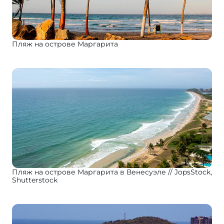
Пляж на острове Маргарита
Пляж на острове Маргарита в Венесуэле
JopsStock,
Shutterstock