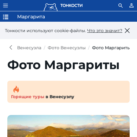
Маргарита
Тонкости используют сookie-файлы.
Что это значит?
Венесуэла
Фото Венесуэлы
Фото Маргариты
Фото Маргариты
Горящие туры
в Венесуэлу