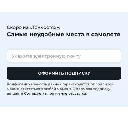
Скоро на «Тонкостях»:
Самые неудобные места в самолете
ОФОРМИТЬ ПОДПИСКУ
Конфиденциальность данных гарантируется, от подписки
можно отказаться в любой момент. Оформляя подписку,
вы даете
Согласие на получение рассылки
.