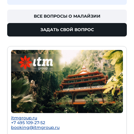
ВСЕ ВОПРОСЫ О МАЛАЙЗИИ
ЗАДАТЬ СВОЙ ВОПРОС
itmgroup.ru
+7 495 109-27-52
booking@itmgroup.ru