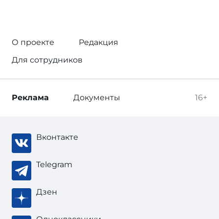
О проекте
Редакция
Для сотрудников
Реклама
Документы
16+
Вконтакте
Telegram
Дзен