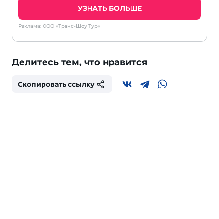
УЗНАТЬ БОЛЬШЕ
Реклама: ООО «Транс-Шоу Тур»
Делитесь тем, что нравится
Скопировать ссылку