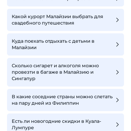
Какой курорт Малайзии выбрать для
свадебного путешествия
Куда поехать отдыхать с детьми в
Малайзии
Сколько сигарет и алкоголя можно
провезти в багаже в Малайзию и
Сингапур
В какие соседние страны можно слетать
на пару дней из Филиппин
Есть ли новогодние скидки в Куала-
Лумпуре