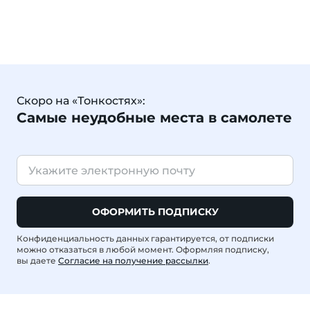
Скоро на «Тонкостях»:
Самые неудобные места в самолете
ОФОРМИТЬ ПОДПИСКУ
Конфиденциальность данных гарантируется, от подписки
можно отказаться в любой момент. Оформляя подписку,
вы даете
Согласие на получение рассылки
.