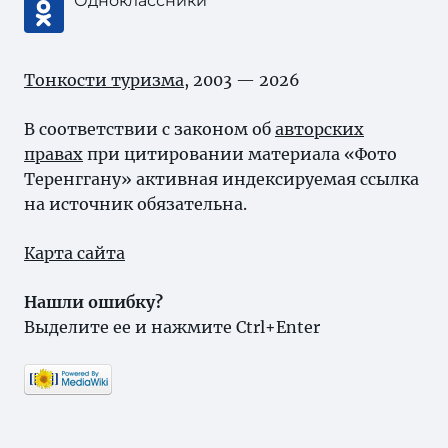
Одноклассники
Тонкости туризма
, 2003 — 2026
В соответствии с законом об
авторских
правах
при цитировании материала «Фото
Теренггану» активная индексируемая ссылка
на источник обязательна.
Карта сайта
Нашли ошибку?
Выделите ее и нажмите Ctrl+Enter