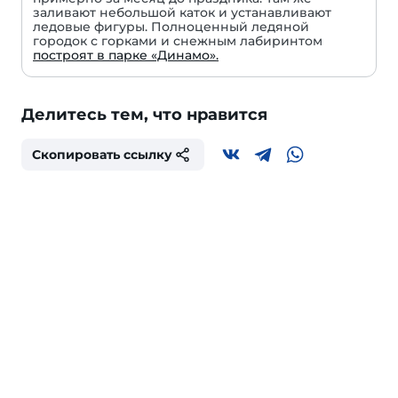
заливают небольшой каток и устанавливают
ледовые фигуры. Полноценный ледяной
городок с горками и снежным лабиринтом
построят в парке «Динамо».
Делитесь тем, что нравится
Скопировать ссылку