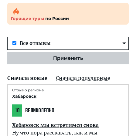
Горящие туры
по России
Все отзывы
Применить
Сначала новые
Сначала популярные
Отзыв о регионе
Хабаровск
10
ВЕЛИКОЛЕПНО
Хабаровск мы встретимся снова
Ну что пора рассказать, как и мы