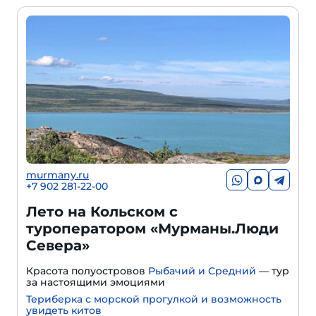
murmany.ru
+7 902 281-22-00
Лето на Кольском с
туроператором «Мурманы.Люди
Севера»
Красота полуостровов
Рыбачий и Средний
— тур
за настоящими эмоциями
Териберка с морской прогулкой и возможность
увидеть китов