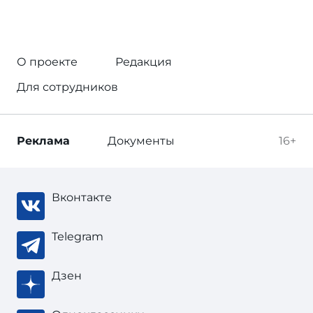
О проекте
Редакция
Для сотрудников
Реклама
Документы
16+
Вконтакте
Telegram
Дзен