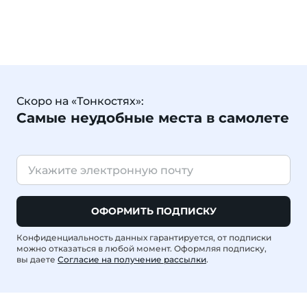
Скоро на «Тонкостях»:
Самые неудобные места в самолете
ОФОРМИТЬ ПОДПИСКУ
Конфиденциальность данных гарантируется, от подписки
можно отказаться в любой момент. Оформляя подписку,
вы даете
Согласие на получение рассылки
.