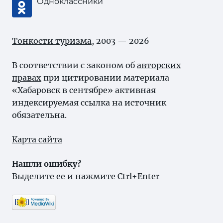
Одноклассники
Тонкости туризма
, 2003 — 2026
В соответствии с законом об
авторских
правах
при цитировании материала
«Хабаровск в сентябре» активная
индексируемая ссылка на источник
обязательна.
Карта сайта
Нашли ошибку?
Выделите ее и нажмите Ctrl+Enter