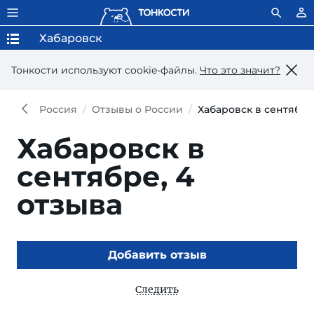
Хабаровск
Тонкости используют сookie-файлы.
Что это значит?
Россия
Отзывы о России
Хабаровск в сентябре
Хабаровск в
сентябре,
4
отзыва
Добавить отзыв
Следить