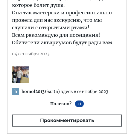
которое болит душа.
Она так мастерски и профессионально
провела для нас экскурсию, что мы
слушали с открытыми ртами!
Всем рекомендую для посещения!
Обитатели аквариумов будут рады вам.
04 сентября 2023
homol2013
был(а) здесь в сентябре 2023
h
Полезно?
1
Прокомментировать