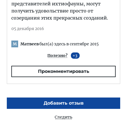
представителей ихтиофауны, могут
получить удовольствие просто от
созерцания этих прекрасных созданий.
05 декабря 2016
Матвеев
был(а) здесь в сентябре 2015
М
Полезно?
3
Прокомментировать
Добавить отзыв
Следить